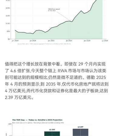
值得把这个增长放在背景中看。即使在 29 个月内实现
了 4.6 倍扩张,今天整个链上 RWA 市场与市场认为该类
别可能达到的规模相比,仍然是微不足道的。德勤 2025
年 4 月的预测显示,到 2035 年,仅代币化房地产就将达到
4 万亿美元,而代币化贷款和证券化是最大的子板块,达到
2.39 万亿美元。