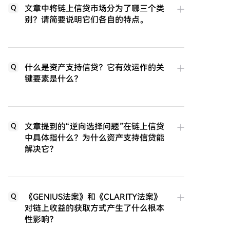
文章中将链上信贷市场分为了哪三个类
Q
别？请简要说明它们各自的特点。
什么是资产支持信贷？它有效运作的关
Q
键要素是什么？
文章提到的“逆向选择问题”在链上信贷
Q
中具体指什么？为什么资产支持信贷能
解决它？
《GENIUS法案》和《CLARITY法案》
Q
对链上收益的获取方式产生了什么根本
性影响？