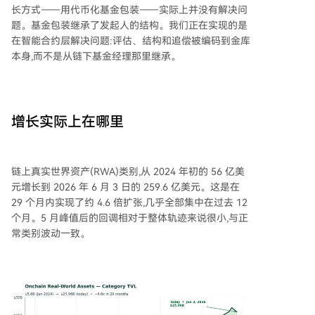
长方式——用代币化基金包装——实际上并没有解决问
题。基金包装继承了发起人的结构。我们正在实现的是
在智能合约层解决问题:评估、结构和追偿被编码到金库
本身,而不是从链下基金经理那里继承。
增长实际上在哪里
链上真实世界资产(RWA)类别,从 2024 年初的 56 亿美
元增长到 2026 年 6 月 3 日的 259.6 亿美元。这是在
29 个月内实现了约 4.6 倍扩张,几乎全部集中在过去 12
个月。5 月峰值后的回调相对于整体轨迹来说很小,与正
常类别波动一致。