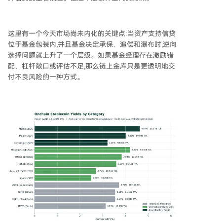
这里有一个今天市场尚未内化的关键点:当资产支持信贷
位于基金包装内,并且基金决定承保、追偿和瀑布时,逆向
选择问题就上升了一个层级。如果基金经理存在激励错
配、杠杆敞口或评估不足,那么链上金库只是更透明地交
付不良风险的一种方式。