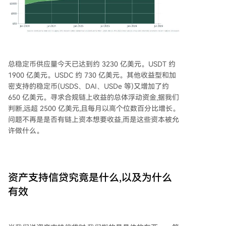
总稳定币供应量今天已达到约 3230 亿美元。USDT 约
1900 亿美元。USDC 约 730 亿美元。其他收益型和加
密支持的稳定币(USDS、DAI、USDe 等)又增加了约
650 亿美元。寻求合规链上收益的总体浮动资金,据我们
判断,远超 2500 亿美元,且每月以高个位数百分比增长。
问题不再是是否有链上资本想要收益,而是这些资本被允
许做什么。
资产支持信贷究竟是什么,以及为什么
有效