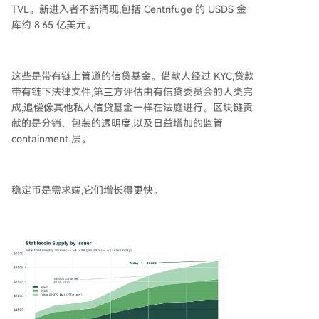
TVL。新进入者不断涌现,包括 Centrifuge 的 USDS 金
库约 8.65 亿美元。
这些是带有链上管道的信贷基金。借款人经过 KYC,贷款
带有链下法律文件,第三方评估由有信贷委员会的人类完
成,追偿像其他私人信贷基金一样在法庭进行。区块链贡
献的是分销、包装的透明度,以及日益增加的监管
containment 层。
稳定币是需求端,它们增长得更快。