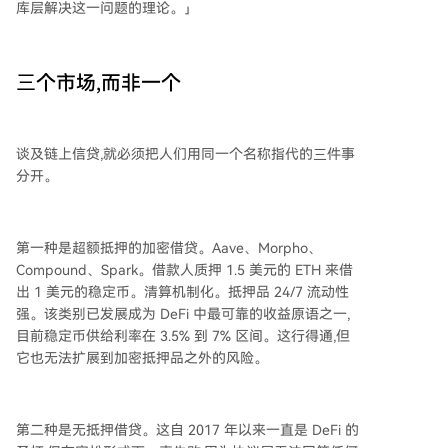
库层解决这一问题的理论。」
三个市场,而非一个
谈及链上信贷,就必须把人们用同一个名称指代的三件事
分开。
第一种是超额抵押的加密借贷。Aave、Morpho、
Compound、Spark。借款人质押 1.5 美元的 ETH 来借
出 1 美元的稳定币。清算机制化。抵押品 24/7 流动性
强。该类别已发展成为 DeFi 中最可靠的收益原语之一,
目前稳定币供给利率在 3.5% 到 7% 区间。这行得通,但
它也无法扩展到加密抵押品之外的风险。
第二种是无抵押借贷。这自 2017 年以来一直是 DeFi 的