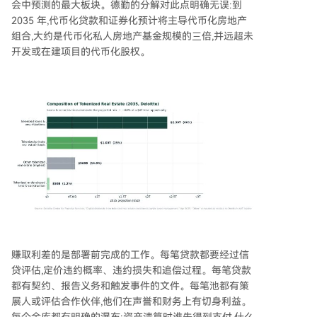
会中预测的最大板块。德勤的分解对此点明确无误:到
2035 年,代币化贷款和证券化预计将主导代币化房地产
组合,大约是代币化私人房地产基金规模的三倍,并远超未
开发或在建项目的代币化股权。
赚取利差的是部署前完成的工作。每笔贷款都要经过信
贷评估,定价违约概率、违约损失和追偿过程。每笔贷款
都有契约、报告义务和触发事件的文件。每笔池都有策
展人或评估合作伙伴,他们在声誉和财务上有切身利益。