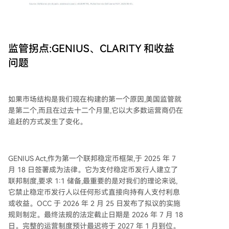
监管拐点:GENIUS、CLARITY 和收益
问题
如果市场结构是我们现在构建的第一个原因,美国监管就
是第二个,而且在过去十二个月里,它以大多数运营商仍在
追赶的方式发生了变化。
GENIUS Act,作为第一个联邦稳定币框架,于 2025 年 7
月 18 日签署成为法律。它为支付稳定币发行人建立了
联邦制度,要求 1:1 储备,最重要的是对我们的理论来说,
它禁止稳定币发行人以任何形式直接向持有人支付利息
或收益。OCC 于 2026 年 2 月 25 日发布了拟议的实施
规则制定。最终法规的法定截止日期是 2026 年 7 月 18
日。完整的运营制度预计最迟将于 2027 年 1 月到位。