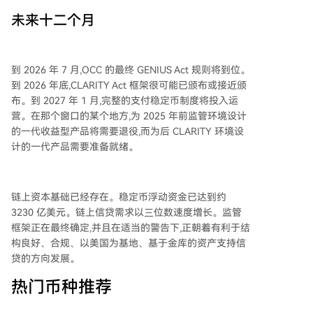
未来十二个月
到 2026 年 7 月,OCC 的最终 GENIUS Act 规则将到位。
到 2026 年底,CLARITY Act 框架很可能已颁布或接近颁
布。到 2027 年 1 月,完整的支付稳定币制度将投入运
营。在那个窗口的某个地方,为 2025 年前监管环境设计
的一代收益型产品将需要退役,而为后 CLARITY 环境设
计的一代产品需要准备就绪。
链上资本基础已经存在。稳定币浮动资金已达到约
3230 亿美元。链上信贷需求以三位数速度增长。监管
框架正在最终确定,并且在适当的警告下,正朝着有利于结
构良好、合规、以美国为基地、基于金库的资产支持信
贷的方向发展。
热门币种推荐