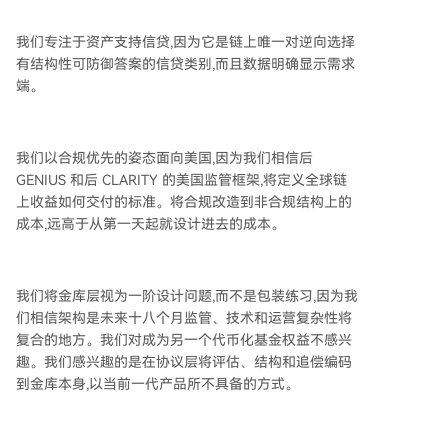
我们专注于资产支持信贷,因为它是链上唯一对逆向选择
有结构性可防御答案的信贷类别,而且数据明确显示需求
端。
我们以合规优先的姿态面向美国,因为我们相信后
GENIUS 和后 CLARITY 的美国监管框架,将定义全球链
上收益如何交付的标准。将合规改造到非合规结构上的
成本,远高于从第一天起就设计进去的成本。
我们将金库层视为一阶设计问题,而不是包装练习,因为我
们相信架构是未来十八个月监管、技术和运营复杂性将
复合的地方。我们对成为另一个代币化基金权益不感兴
趣。我们感兴趣的是在协议层将评估、结构和追偿编码
到金库本身,以当前一代产品所不具备的方式。