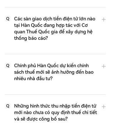
Các sàn giao dịch tiền điện tử lớn nào
Q
tại Hàn Quốc đang hợp tác với Cơ
quan Thuế Quốc gia để xây dựng hệ
thống báo cáo?
Chính phủ Hàn Quốc dự kiến chính
Q
sách thuế mới sẽ ảnh hưởng đến bao
nhiêu nhà đầu tư?
Những hình thức thu nhập tiền điện tử
Q
mới nào chưa có quy định thuế chi tiết
và sẽ được công bố sau?