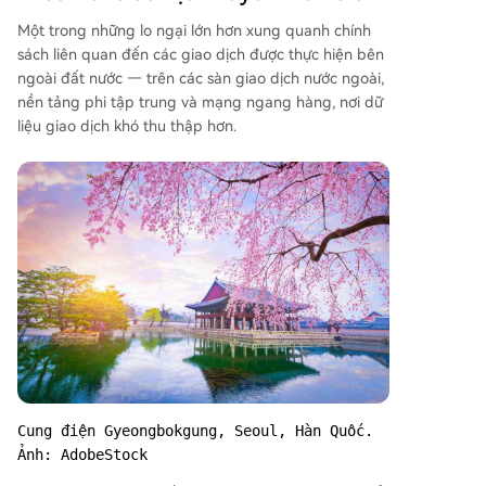
Một trong những lo ngại lớn hơn xung quanh chính
sách liên quan đến các giao dịch được thực hiện bên
ngoài đất nước — trên các sàn giao dịch nước ngoài,
nền tảng phi tập trung và mạng ngang hàng, nơi dữ
liệu giao dịch khó thu thập hơn.
Cung điện Gyeongbokgung, Seoul, Hàn Quốc. 
Ảnh: AdobeStock