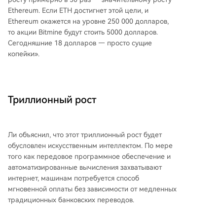
Ethereum. Если ETH достигнет этой цели, и
Ethereum окажется на уровне 250 000 долларов,
то акции Bitmine будут стоить 5000 долларов.
Сегодняшние 18 долларов — просто сущие
копейки».
Триллионный рост
Ли объяснил, что этот триллионный рост будет
обусловлен искусственным интеллектом. По мере
того как передовое программное обеспечение и
автоматизированные вычисления захватывают
интернет, машинам потребуется способ
мгновенной оплаты без зависимости от медленных
традиционных банковских переводов.