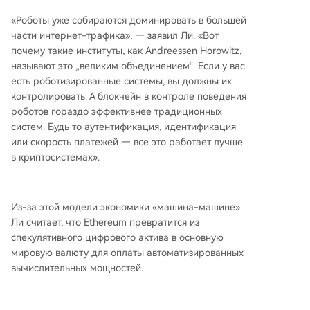
«Роботы уже собираются доминировать в большей
части интернет-трафика», — заявил Ли. «Вот
почему такие институты, как Andreessen Horowitz,
называют это „великим объединением“. Если у вас
есть роботизированные системы, вы должны их
контролировать. А блокчейн в контроле поведения
роботов гораздо эффективнее традиционных
систем. Будь то аутентификация, идентификация
или скорость платежей — все это работает лучше
в криптосистемах».
Из-за этой модели экономики «машина-машине»
Ли считает, что Ethereum превратится из
спекулятивного цифрового актива в основную
мировую валюту для оплаты автоматизированных
вычислительных мощностей.