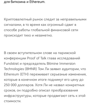
для биткоина и Ethereum.
Криптовалютный рынок следит за неправильными
сигналами, в то время как огромный сдвиг в
способе работы глобальной финансовой сети
происходит тихо и незаметно.
В своем вступительном слове на парижской
конференции Proof of Talk глава исследований
Fundstrat и председатель Bitmine Immersion
Technologies (BMNR) Том Ли заявил аудитории, что
Ethereum (ETH) переживает серьезные изменения,
которые в конечном итоге поднимут его цену до
250 000 долларов. Хотя Ли не назвал конкретных
сроков, он подробно описал преобразования
инфраструктуры, которые продвигают сеть к этой
стоимости.