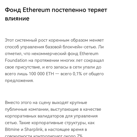
Фонд Ethereum постепенно теряет
влияние
Этот системный рост коренным образом меняет
способ управления базовой блокчейн-сетью. Ли
отметил, что некоммерческий фонд Ethereum
Foundation на протяжении многих лет сокращал
свое присутствие, и его запасы в сети упали до
всего лишь 100 000 ETH — всего 0,1% от общего
предложения.
Вместо этого на сцену выходят крупные
публичные компании, выступающие в качестве
корпоративных валидаторов для управления
сетью. Такие корпоративные структуры, как
Bitmine и Sharplink, в настоящее время в
совокупности контролируют около 7%