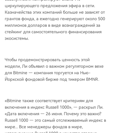
циркулирующего предложения эфира в сети.
Казначейства этих компаний больше не зависят от
грантов фонда, а ежегодно генерируют около 500
миллионов долларов в виде вознаграждений за
стейкинг для самостоятельного финансирования
экосистемы.
Чтобы продемонстрировать ценность этой
модели, Ли объявил о важном регуляторном вехе
для Bitmine — компания торгуется на Нью-
Йоркской фондовой бирже под тикером BMNR.
«Bitmine также соответствует критериям для
включения в индекс Russell 1000», — раскрыл Ли.
«Дата включения — 26 июня. Почему это важно?
Russell 1000 — это самый отслеживаемый индекс в
мире... Все менеджеры фондов в мире,