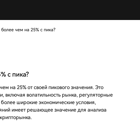
 более чем на 25% с пика?
% с пика?
ем на 25% от своей пикового значения. Это
, включая волатильность рынка, регуляторные
и более широкие экономические условия,
яний имеет решающее значение для анализа
крипторынка.