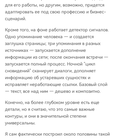
для его работы, но другим, возможно, придется
адаптировать ее под свою профессию и бизнес-
сценарий.
Кроме того, на фоне работает детектор сигналов.
Одно упоминание человека — и создается
заглушка страницы; три упоминания в разных
источниках — запускается дополнение
информации из сети; после окончания встречи —
запускается полный процесс. Ночной "цикл
сновидений" сканирует диалоги, дополняет
информацию об устаревших сущностях и
исправляет неработающие ссылки. Базовый слой
— текст, все над ним — дешево и композитно.
Конечно, на более глубоком уровне есть еще
детали, но я считаю, что это самые важные
контуры, и они в значительной степени
универсальны.
Я сам фактически построил около половины такой