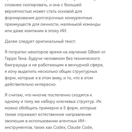
сложнее скопировать, и она с большей
вероятностью может стать основой для
формирования долгосрочных конкурентных
преимуществ для личности, маленькой команды
или даже компании в эпоху ИИ.
Далее следует оригинальный текст:
Я потратил некоторое время на изучение GBrain от
Гарри Тана. Будучи человеком без технического
бэкграунда и не работающим в венчурной сфере,
я хочу выделить несколько общих структурных
форм, которые я в этом вижу, и то, что в этом
действительно интересно.
Я считаю, что многие постепенно сходятся к
одному и тому же набору ключевых структур. Их
можно обобщить примерно в 5 форм, которые
также отражают естественное направление
эволюции в использовании агентных ИИ-
инструментов, таких как Codex, Claude Code,