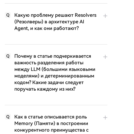
Какую проблему решают Resolvers
Q
(Резолверы) в архитектуре AI
Agent, и как они работают?
Почему в статье подчеркивается
Q
важность разделения работы
между LLM (большими языковыми
моделями) и детерминированным
кодом? Какие задачи следует
поручать каждому из них?
Как в статье описывается роль
Q
Memory (Памяти) в построении
конкурентного преимущества с