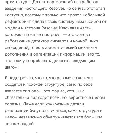
архитектуры. До сих пор масштаб не требовал
введения настоящего Resolver, но сейчас этот этап
наступил, поэтому я только что провел небольшой
рефакторинг, сделав свою систему независимой от
модели и встроив Resolver. Ключевая часть,
которую я пока не построил, — это фоново
работающие детектор сигналов и ночной цикл
сновидений, то есть автоматический механизм
дополнения и организации информации, это то,
что я хочу попробовать добавить следующим
шагом.
Я подозреваю, что то, что разные создатели
сходятся к похожей структуре, само по себе
является сигналом: эта форма, хоть и не
обязательно подходит всем, но, вероятно, в целом
полезна. Даже если конкретные детали
реализации будут различаться, сама структура в
целом независимо обнаруживается все большим
числом людей.