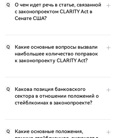
О чем идет речь в статье, связанной
Q
с законопроектом CLARITY Act в
Сенате США?
Какие основные вопросы вызвали
Q
наибольшее количество поправок
к законопроекту CLARITY Act?
Какова позиция банковского
Q
сектора в отношении положений о
стейблкоинах в законопроекте?
Какие основные положения,
Q