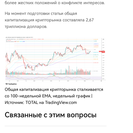
более жестких положений о конфликте интересов.
На момент подготовки статьи общая
капитализация крипторынка составляла 2,67
триллиона долларов.
Общая капитализация крипторынка сталкивается
со 100-недельной EMA, недельный график |
Источник: TOTAL на TradingView.com
Связанные с этим вопросы