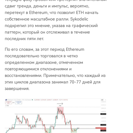
сдвиг тренда
, деньги и импульс, вероятно,
перетекут в Ethereum, что позволит ETH начать
собственное масштабное ралли. Sykodelic
подкрепил это мнение, указав на графический
паттерн, который он отслеживал в течение
последних пяти лет.
По его словам, за этот период Ethereum
последовательно торговался в четко
определенном диапазоне, отмеченном
повторяющимися отклонениями и
восстановлениями. Примечательно, что каждый из
этих циклов диапазона занимал 70-77 дней для
завершения.