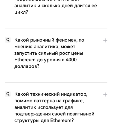
аналитик и сколько дней длится её
цикл?
Какой рыночный феномен, по
Q
мнению аналитика, может
запустить сильный рост цены
Ethereum до уровня в 4000
долларов?
Какой технический индикатор,
Q
помимо паттерна на графике,
аналитик использует для
подтверждения своей позитивной
структуры для Ethereum?