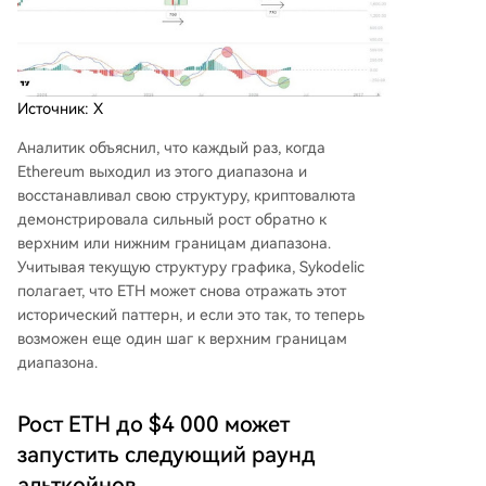
Источник: X
Аналитик объяснил, что каждый раз, когда
Ethereum выходил из этого диапазона и
восстанавливал свою структуру, криптовалюта
демонстрировала сильный рост обратно к
верхним или нижним границам диапазона.
Учитывая текущую структуру графика, Sykodelic
полагает, что ETH может снова отражать этот
исторический паттерн, и если это так, то теперь
возможен еще один шаг к верхним границам
диапазона.
Рост ETH до $4 000 может
запустить следующий раунд
альткойнов