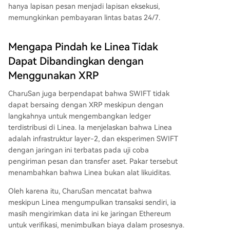
hanya lapisan pesan menjadi lapisan eksekusi,
memungkinkan pembayaran lintas batas 24/7.
Mengapa Pindah ke Linea Tidak
Dapat Dibandingkan dengan
Menggunakan XRP
CharuSan juga berpendapat bahwa SWIFT tidak
dapat bersaing dengan XRP meskipun dengan
langkahnya untuk mengembangkan ledger
terdistribusi di Linea. Ia menjelaskan bahwa Linea
adalah infrastruktur layer-2, dan
eksperimen SWIFT
dengan jaringan ini terbatas pada uji coba
pengiriman pesan dan transfer aset. Pakar tersebut
menambahkan bahwa Linea bukan alat likuiditas.
Oleh karena itu, CharuSan mencatat bahwa
meskipun Linea mengumpulkan transaksi sendiri, ia
masih mengirimkan data ini ke
jaringan Ethereum
untuk verifikasi, menimbulkan biaya dalam prosesnya.