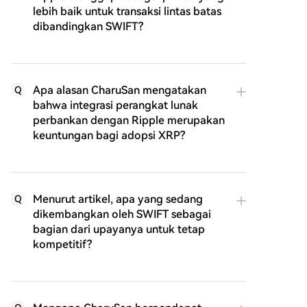
lebih baik untuk transaksi lintas batas
dibandingkan SWIFT?
Apa alasan CharuSan mengatakan
Q
bahwa integrasi perangkat lunak
perbankan dengan Ripple merupakan
keuntungan bagi adopsi XRP?
Menurut artikel, apa yang sedang
Q
dikembangkan oleh SWIFT sebagai
bagian dari upayanya untuk tetap
kompetitif?