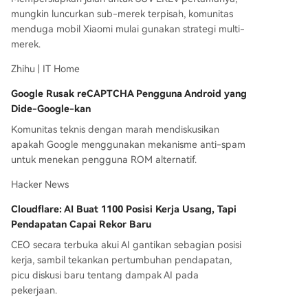
mungkin luncurkan sub-merek terpisah, komunitas
menduga mobil Xiaomi mulai gunakan strategi multi-
merek.
Zhihu | IT Home
Google Rusak reCAPTCHA Pengguna Android yang
Dide-Google-kan
Komunitas teknis dengan marah mendiskusikan
apakah Google menggunakan mekanisme anti-spam
untuk menekan pengguna ROM alternatif.
Hacker News
Cloudflare: AI Buat 1100 Posisi Kerja Usang, Tapi
Pendapatan Capai Rekor Baru
CEO secara terbuka akui AI gantikan sebagian posisi
kerja, sambil tekankan pertumbuhan pendapatan,
picu diskusi baru tentang dampak AI pada
pekerjaan.