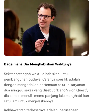
Bagaimana Dia Menghabiskan Waktunya
Sekitar setengah waktu dihabiskan untuk
pembangunan budaya. Caranya spesifik adalah
dengan mengadakan pertemuan seluruh karyanan
dua minggu sekali yang disebut "Dario Vision Quest",
dia sendiri menulis memo panjang lalu menghabiskan
satu jam untuk menjelaskannya.
Kekhawatiran terbesarnya adalah: perusahaan