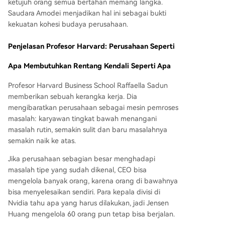
ketujuh orang semua bertahan memang langka.
Saudara Amodei menjadikan hal ini sebagai bukti
kekuatan kohesi budaya perusahaan.
Penjelasan Profesor Harvard: Perusahaan Seperti
Apa Membutuhkan Rentang Kendali Seperti Apa
Profesor Harvard Business School Raffaella Sadun
memberikan sebuah kerangka kerja. Dia
mengibaratkan perusahaan sebagai mesin pemroses
masalah: karyawan tingkat bawah menangani
masalah rutin, semakin sulit dan baru masalahnya
semakin naik ke atas.
Jika perusahaan sebagian besar menghadapi
masalah tipe yang sudah dikenal, CEO bisa
mengelola banyak orang, karena orang di bawahnya
bisa menyelesaikan sendiri. Para kepala divisi di
Nvidia tahu apa yang harus dilakukan, jadi Jensen
Huang mengelola 60 orang pun tetap bisa berjalan.