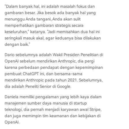
"Dalam banyak hal, ini adalah masalah fokus dan
gambaran besar. Jika besok ada banyak hal yang
menunggu Anda tangani, Anda akan sulit
memperhatikan gambaran strategis secara
keseluruhan," katanya. "Jadi memisahkan dua hal ini
seringkali masuk akal, agar keduanya bisa dilakukan
dengan baik."
Dario sebelumnya adalah Wakil Presiden Penelitian di
OpenAI sebelum mendirikan Anthropic, dia pergi
karena perbedaan pendapat dengan kepemimpinan
pembuat ChatGPT ini, dan bersama-sama
mendirikan Anthropic pada tahun 2021. Sebelumnya,
dia adalah Peneliti Senior di Google.
Daniela memiliki pengalaman yang lebih kaya dalam
manajemen sumber daya manusia di startup
teknologi, dia pernah menjadi karyawan awal Stripe,
dan juga memimpin tim keamanan dan kebijakan di
OpenAI.