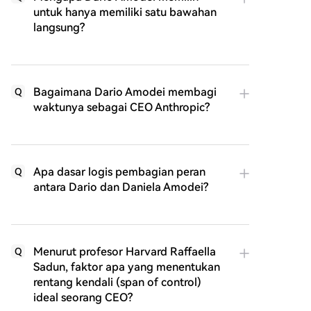
untuk hanya memiliki satu bawahan
langsung?
Bagaimana Dario Amodei membagi
Q
waktunya sebagai CEO Anthropic?
Apa dasar logis pembagian peran
Q
antara Dario dan Daniela Amodei?
Menurut profesor Harvard Raffaella
Q
Sadun, faktor apa yang menentukan
rentang kendali (span of control)
ideal seorang CEO?