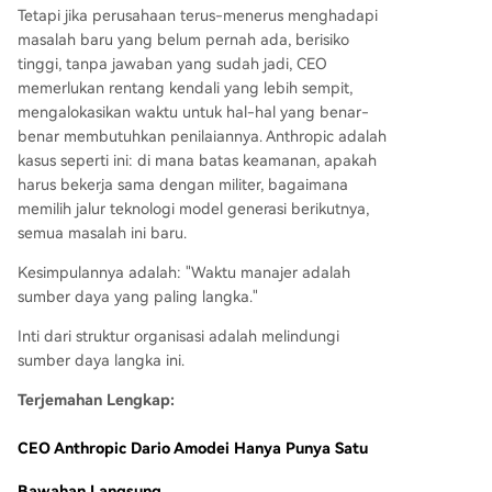
Tetapi jika perusahaan terus-menerus menghadapi
masalah baru yang belum pernah ada, berisiko
tinggi, tanpa jawaban yang sudah jadi, CEO
memerlukan rentang kendali yang lebih sempit,
mengalokasikan waktu untuk hal-hal yang benar-
benar membutuhkan penilaiannya. Anthropic adalah
kasus seperti ini: di mana batas keamanan, apakah
harus bekerja sama dengan militer, bagaimana
memilih jalur teknologi model generasi berikutnya,
semua masalah ini baru.
Kesimpulannya adalah: "Waktu manajer adalah
sumber daya yang paling langka."
Inti dari struktur organisasi adalah melindungi
sumber daya langka ini.
Terjemahan Lengkap:
CEO Anthropic Dario Amodei Hanya Punya Satu
Bawahan Langsung