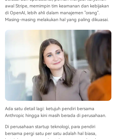
awal Stripe, memimpin tim keamanan dan kebijakan
di OpenAI, lebih ahli dalam manajemen "orang".
Masing-masing melakukan hal yang paling dikuasai.
Ada satu detail lagi: ketujuh pendiri bersama
Anthropic hingga kini masih berada di perusahaan.
Di perusahaan startup teknologi, para pendiri
bersama pergi satu per satu adalah hal biasa,