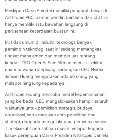
Meskipun Dario Amodei memiliki pengaruh besar di
Anthropic PBC, namun pendiri bersama dan CEO ini
hanya memiliki satu bawahan langsung di
perusahaan kecerdasan buatan ini.
Ini tidak umum di industri teknologi. Banyak
pemimpin teknologi saat ini sedang memangkas
tingkat manajemen dan memperluas rentang
kendali. CEO OpenAI Sam Altman memiliki sekitar
enam bawahan langsung, sedangkan CEO Nvidia
Jensen Huang mengatakan ada 60 orang yang
melapor langsung kepadanya.
Anthropic sedang mencoba model kepemimpinan
yang berbeda: CEO mengalokasikan hampir seluruh
waktunya untuk pemikiran strategis, budaya
organisasi, serta masukan arah penelitian dan
strategi, daripada mengelola para pemimpin senior.
Tim eksekutif perusahaan malah melapor kepada
kakak perempuan Dario, Presiden Anthropic Daniela