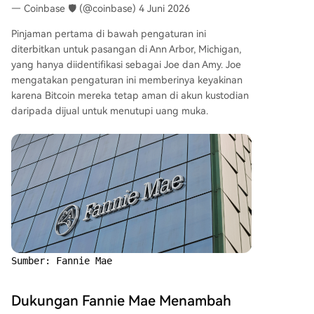
— Coinbase 🛡️ (@coinbase) 4 Juni 2026
Pinjaman pertama di bawah pengaturan ini
diterbitkan untuk pasangan di Ann Arbor, Michigan,
yang hanya diidentifikasi sebagai Joe dan Amy. Joe
mengatakan pengaturan ini memberinya keyakinan
karena Bitcoin mereka tetap aman di akun kustodian
daripada dijual untuk menutupi uang muka.
Sumber: Fannie Mae
Dukungan Fannie Mae Menambah