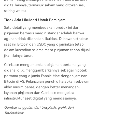
digital lainnya, termasuk saham yang ditokenisasi,
seiring waktu.
Tidak Ada Likuidasi Untuk Peminjam
Satu detail yang membedakan produk ini dari
pinjaman berbasis margin standar adalah bahwa
agunan tidak dikenakan likuidasi. Di bawah struktur
saat ini, Bitcoin dan USDC yang dijaminkan tetap
dalam kustodian selama masa pinjaman tanpa dijual
jika nilainya turun.
Coinbase mengumumkan pinjaman pertama yang
didanai di X, menggambarkannya sebagai hipotek
pertama yang dijamin Fannie Mae dengan jaminan
Bitcoin di AS. Peluncuran penuh diharapkan sebelum
akhir musim panas, dengan Better menangani
layanan pinjaman dan Coinbase mengelola
infrastruktur aset digital yang mendasarinya.
Gambar unggulan dari Unsplash, grafik dari
TradingView