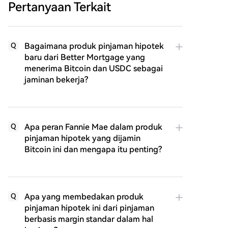
Pertanyaan Terkait
Bagaimana produk pinjaman hipotek
Q
baru dari Better Mortgage yang
menerima Bitcoin dan USDC sebagai
jaminan bekerja?
Apa peran Fannie Mae dalam produk
Q
pinjaman hipotek yang dijamin
Bitcoin ini dan mengapa itu penting?
Apa yang membedakan produk
Q
pinjaman hipotek ini dari pinjaman
berbasis margin standar dalam hal