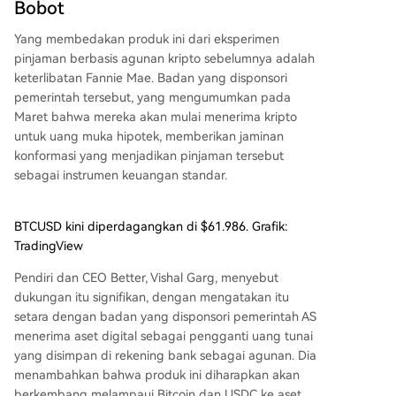
Bobot
Yang membedakan produk ini dari eksperimen
pinjaman berbasis agunan kripto sebelumnya adalah
keterlibatan Fannie Mae. Badan yang disponsori
pemerintah tersebut, yang mengumumkan pada
Maret bahwa mereka akan mulai menerima kripto
untuk uang muka hipotek, memberikan jaminan
konformasi yang menjadikan pinjaman tersebut
sebagai instrumen keuangan standar.
BTCUSD kini diperdagangkan di $61.986. Grafik:
TradingView
Pendiri dan CEO Better, Vishal Garg, menyebut
dukungan itu signifikan, dengan mengatakan itu
setara dengan badan yang disponsori pemerintah AS
menerima aset digital sebagai pengganti uang tunai
yang disimpan di rekening bank sebagai agunan. Dia
menambahkan bahwa produk ini diharapkan akan
berkembang melampaui Bitcoin dan USDC ke aset