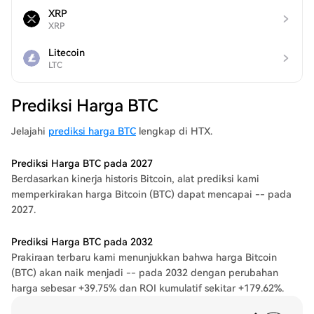
XRP
XRP
Litecoin
LTC
Prediksi Harga BTC
Jelajahi
prediksi harga BTC
lengkap di HTX.
Prediksi Harga BTC pada 2027
Berdasarkan kinerja historis Bitcoin, alat prediksi kami
memperkirakan harga Bitcoin (BTC) dapat mencapai -- pada
2027.
Prediksi Harga BTC pada 2032
Prakiraan terbaru kami menunjukkan bahwa harga Bitcoin
(BTC) akan naik menjadi -- pada 2032 dengan perubahan
harga sebesar +39.75% dan ROI kumulatif sekitar +179.62%.