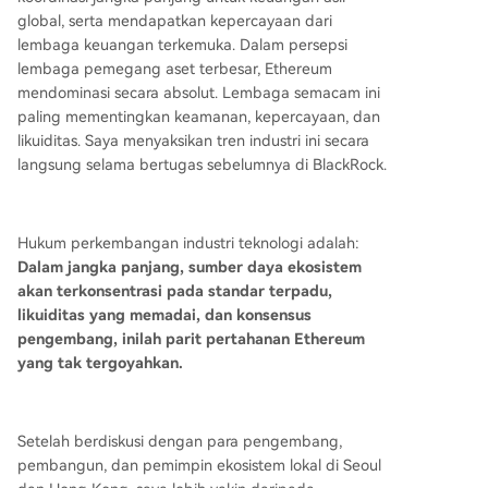
global, serta mendapatkan kepercayaan dari
lembaga keuangan terkemuka. Dalam persepsi
lembaga pemegang aset terbesar, Ethereum
mendominasi secara absolut. Lembaga semacam ini
paling mementingkan keamanan, kepercayaan, dan
likuiditas. Saya menyaksikan tren industri ini secara
langsung selama bertugas sebelumnya di BlackRock.
Hukum perkembangan industri teknologi adalah:
Dalam jangka panjang, sumber daya ekosistem
akan terkonsentrasi pada standar terpadu,
likuiditas yang memadai, dan konsensus
pengembang, inilah parit pertahanan Ethereum
yang tak tergoyahkan.
Setelah berdiskusi dengan para pengembang,
pembangun, dan pemimpin ekosistem lokal di Seoul