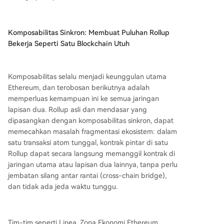
Komposabilitas Sinkron: Membuat Puluhan Rollup
Bekerja Seperti Satu Blockchain Utuh
Komposabilitas selalu menjadi keunggulan utama
Ethereum, dan terobosan berikutnya adalah
memperluas kemampuan ini ke semua jaringan
lapisan dua. Rollup asli dan mendasar yang
dipasangkan dengan komposabilitas sinkron, dapat
memecahkan masalah fragmentasi ekosistem: dalam
satu transaksi atom tunggal, kontrak pintar di satu
Rollup dapat secara langsung memanggil kontrak di
jaringan utama atau lapisan dua lainnya, tanpa perlu
jembatan silang antar rantai (cross-chain bridge),
dan tidak ada jeda waktu tunggu.
Tim-tim seperti Linea, Zona Ekonomi Ethereum,