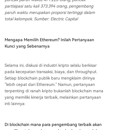
partisipasi satu kali 373.394 orang, pengembang
paruh waktu merupakan proporsi tertinggi dalam
total kelompok. Sumber: Electric Capital
Mengapa Memilih Ethereum? Inilah Pertanyaan
Kunci yang Sebenarnya
Selama ini, diskusi di industri kripto selalu berkisar
pada kecepatan transaksi, biaya, dan throughput.
Setiap blockchain publik baru mengklaim dirinya
"lebih cepat dari Ethereum." Namun, pertanyaan
terpenting di ranah kripto bukanlah blockchain mana
yang memiliki kinerja terbaik, melainkan pertanyaan
inti lainnya:
Di blockchain mana para pengembang terbaik akan