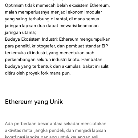
Optimism tidak memecah belah ekosistem Ethereum,
malah memperluasnya menjadi ekonomi modular
yang saling terhubung di rantai, di mana semua
jaringan lapisan dua dapat mewarisi keamanan
jaringan utama;
Budaya Ekosistem Industri: Ethereum mengumpulkan
para peneliti, kriptografer, dan pembuat standar EIP
terkemuka di industri, yang menentukan arah
perkembangan seluruh industri kripto. Hambatan
budaya yang terbentuk dari akumulasi bakat ini sulit
ditiru oleh proyek fork mana pun.
Ethereum yang Unik
Ada perbedaan besar antara sekadar menciptakan
aktivitas rantai jangka pendek, dan menjadi lapisan
koordinasi jangka panjang untuk keuangan asli