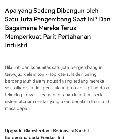
Apa yang Sedang Dibangun oleh
Satu Juta Pengembang Saat Ini? Dan
Bagaimana Mereka Terus
Memperkuat Parit Pertahanan
Industri
Nilai inti dari komunitas satu juta pengembang ini
terwujud dalam topik-topik tersulit dan paling
berpengaruh dalam industri yang sedang mereka
selesaikan saat ini: penskalaan protokol lapisan dasar,
teknologi privasi, keamanan tahan kuantum, serta
sistem otonom cerdas yang akan berjalan di rantai di
masa depan.
Upgrade Glamsterdam: Berinovasi Sambil
Berpegang pada Fondasi Inti