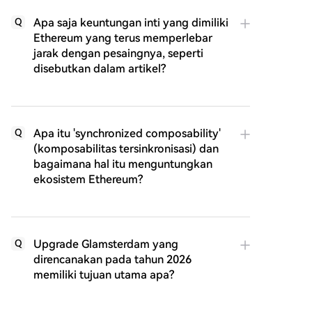
Apa saja keuntungan inti yang dimiliki
Q
Ethereum yang terus memperlebar
jarak dengan pesaingnya, seperti
disebutkan dalam artikel?
Apa itu 'synchronized composability'
Q
(komposabilitas tersinkronisasi) dan
bagaimana hal itu menguntungkan
ekosistem Ethereum?
Upgrade Glamsterdam yang
Q
direncanakan pada tahun 2026
memiliki tujuan utama apa?