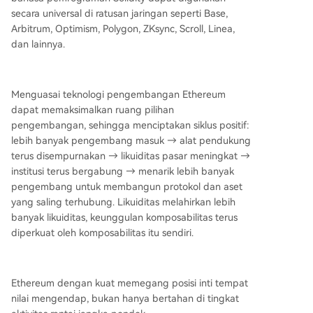
secara universal di ratusan jaringan seperti Base,
Arbitrum, Optimism, Polygon, ZKsync, Scroll, Linea,
dan lainnya.
Menguasai teknologi pengembangan Ethereum
dapat memaksimalkan ruang pilihan
pengembangan, sehingga menciptakan siklus positif:
lebih banyak pengembang masuk → alat pendukung
terus disempurnakan → likuiditas pasar meningkat →
institusi terus bergabung → menarik lebih banyak
pengembang untuk membangun protokol dan aset
yang saling terhubung. Likuiditas melahirkan lebih
banyak likuiditas, keunggulan komposabilitas terus
diperkuat oleh komposabilitas itu sendiri.
Ethereum dengan kuat memegang posisi inti tempat
nilai mengendap, bukan hanya bertahan di tingkat