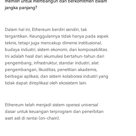
memilih untuk membangun dan berkomitmen dalam
jangka panjang?
Dalam hal ini, Ethereum berdiri sendiri, tak
tergantikan. Keunggulannya tidak hanya pada aspek
teknis, tetapi juga mencakup dimensi institusional,
budaya industri, sistem ekonomi, dan komposabilitas.
Ini adalah hasil dari akumulasi bertahun-tahun dari
pengembang, infrastruktur, standar industri, alat
pengembangan, likuiditas, penelitian akademis,
berbagai aplikasi, dan sistem kolaborasi industri yang
tidak dapat direplikasi oleh ekosistem lain.
Ethereum telah menjadi sistem operasi universal
dasar untuk keuangan terprogram dan penerbitan
aset asli di rantai (on-chain).