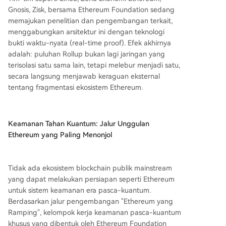
Gnosis, Zisk, bersama Ethereum Foundation sedang
memajukan penelitian dan pengembangan terkait,
menggabungkan arsitektur ini dengan teknologi
bukti waktu-nyata (real-time proof). Efek akhirnya
adalah: puluhan Rollup bukan lagi jaringan yang
terisolasi satu sama lain, tetapi melebur menjadi satu,
secara langsung menjawab keraguan eksternal
tentang fragmentasi ekosistem Ethereum.
Keamanan Tahan Kuantum: Jalur Unggulan
Ethereum yang Paling Menonjol
Tidak ada ekosistem blockchain publik mainstream
yang dapat melakukan persiapan seperti Ethereum
untuk sistem keamanan era pasca-kuantum.
Berdasarkan jalur pengembangan "Ethereum yang
Ramping", kelompok kerja keamanan pasca-kuantum
khusus yang dibentuk oleh Ethereum Foundation