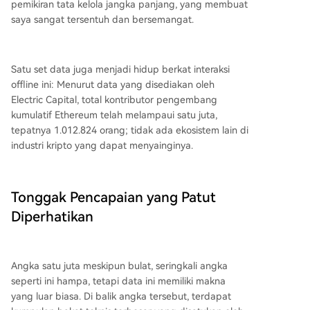
pemikiran tata kelola jangka panjang, yang membuat
saya sangat tersentuh dan bersemangat.
Satu set data juga menjadi hidup berkat interaksi
offline ini: Menurut data yang disediakan oleh
Electric Capital, total kontributor pengembang
kumulatif Ethereum telah melampaui satu juta,
tepatnya 1.012.824 orang; tidak ada ekosistem lain di
industri kripto yang dapat menyainginya.
Tonggak Pencapaian yang Patut
Diperhatikan
Angka satu juta meskipun bulat, seringkali angka
seperti ini hampa, tetapi data ini memiliki makna
yang luar biasa. Di balik angka tersebut, terdapat