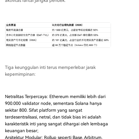
aktivitas rantai jangka pendek.
Tiga keunggulan inti terus memperlebar jarak
kepemimpinan:
Netralitas Terpercaya: Ethereum memiliki lebih dari
900.000 validator node, sementara Solana hanya
sekitar 800. Sifat platform yang sangat
terdesentralisasi, netral, dan tidak bias ini adalah
karakteristik inti yang sangat dihargai oleh lembaga
keuangan besar;
Arsitektur Modular: Rollup seperti Base, Arbitrum,