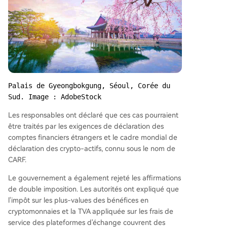
Palais de Gyeongbokgung, Séoul, Corée du 
Sud. Image : AdobeStock
Les responsables ont déclaré que ces cas pourraient
être traités par les exigences de déclaration des
comptes financiers étrangers et le cadre mondial de
déclaration des crypto-actifs, connu sous le nom de
CARF.
Le gouvernement a également rejeté les affirmations
de double imposition. Les autorités ont expliqué que
l'impôt sur les plus-values des bénéfices en
cryptomonnaies et la TVA appliquée sur les frais de
service des plateformes d'échange couvrent des