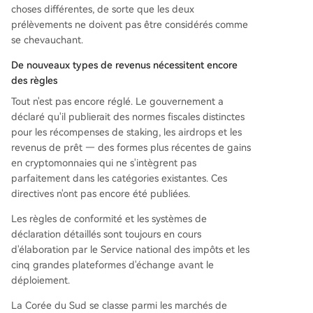
choses différentes, de sorte que les deux
prélèvements ne doivent pas être considérés comme
se chevauchant.
De nouveaux types de revenus nécessitent encore
des règles
Tout n'est pas encore réglé. Le gouvernement a
déclaré qu'il publierait des normes fiscales distinctes
pour les récompenses de staking, les airdrops et les
revenus de prêt — des formes plus récentes de gains
en cryptomonnaies qui ne s'intègrent pas
parfaitement dans les catégories existantes. Ces
directives n'ont pas encore été publiées.
Les règles de conformité et les systèmes de
déclaration détaillés sont toujours en cours
d'élaboration par le Service national des impôts et les
cinq grandes plateformes d'échange avant le
déploiement.
La Corée du Sud se classe parmi les marchés de