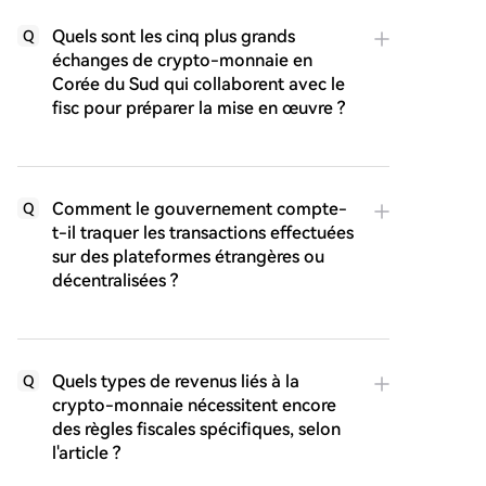
Quels sont les cinq plus grands
Q
échanges de crypto-monnaie en
Corée du Sud qui collaborent avec le
fisc pour préparer la mise en œuvre ?
Comment le gouvernement compte-
Q
t-il traquer les transactions effectuées
sur des plateformes étrangères ou
décentralisées ?
Quels types de revenus liés à la
Q
crypto-monnaie nécessitent encore
des règles fiscales spécifiques, selon
l'article ?