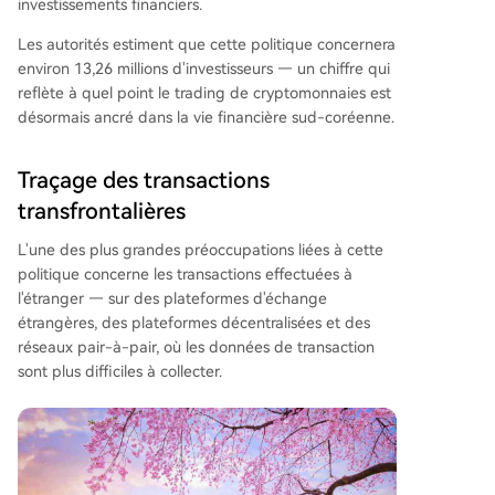
investissements financiers.
Les autorités estiment que cette politique concernera
environ 13,26 millions d'investisseurs — un chiffre qui
reflète à quel point le trading de cryptomonnaies est
désormais ancré dans la vie financière sud-coréenne.
Traçage des transactions
transfrontalières
L'une des plus grandes préoccupations liées à cette
politique concerne les transactions effectuées à
l'étranger — sur des plateformes d'échange
étrangères, des plateformes décentralisées et des
réseaux pair-à-pair, où les données de transaction
sont plus difficiles à collecter.