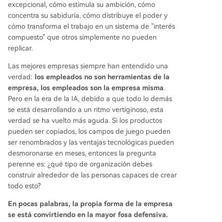
excepcional, cómo estimula su ambición, cómo
concentra su sabiduría, cómo distribuye el poder y
cómo transforma el trabajo en un sistema de "interés
compuesto" que otros simplemente no pueden
replicar.
Las mejores empresas siempre han entendido una
verdad:
los empleados no son herramientas de la
empresa, los empleados son la empresa misma
.
Pero en la era de la IA, debido a que todo lo demás
se está desarrollando a un ritmo vertiginoso, esta
verdad se ha vuelto más aguda. Si los productos
pueden ser copiados, los campos de juego pueden
ser renombrados y las ventajas tecnológicas pueden
desmoronarse en meses, entonces la pregunta
perenne es: ¿qué tipo de organización debes
construir alrededor de las personas capaces de crear
todo esto?
En pocas palabras, la propia forma de la empresa
se está convirtiendo en la mayor fosa defensiva.