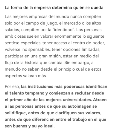
La forma de la empresa determina quién se queda
Las mejores empresas del mundo nunca compiten
solo por el campo de juego, el mercado o los altos
salarios; compiten por la "identidad". Las personas
ambiciosas suelen valorar enormemente lo siguiente:
sentirse especiales, tener acceso al centro de poder,
volverse indispensables, tener opciones ilimitadas,
participar en una gran misión, estar en medio del
flujo de la historia que cambia. Sin embargo, a
menudo no saben desde el principio cuál de estos
aspectos valoran más.
Por eso,
las instituciones más poderosas identifican
el talento temprano y comienzan a reclutar desde
el primer año de las mejores universidades. Atraen
a las personas antes de que su autoimagen se
solidifique, antes de que clarifiquen sus valores,
antes de que diferencien entre el trabajo en el que
son buenos y su yo ideal.