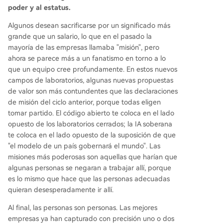
poder y al estatus.
Algunos desean sacrificarse por un significado más
grande que un salario, lo que en el pasado la
mayoría de las empresas llamaba "misión", pero
ahora se parece más a un fanatismo en torno a lo
que un equipo cree profundamente. En estos nuevos
campos de laboratorios, algunas nuevas propuestas
de valor son más contundentes que las declaraciones
de misión del ciclo anterior, porque todas eligen
tomar partido. El código abierto te coloca en el lado
opuesto de los laboratorios cerrados; la IA soberana
te coloca en el lado opuesto de la suposición de que
"el modelo de un país gobernará el mundo". Las
misiones más poderosas son aquellas que harían que
algunas personas se negaran a trabajar allí, porque
es lo mismo que hace que las personas adecuadas
quieran desesperadamente ir allí.
Al final, las personas son personas. Las mejores
empresas ya han capturado con precisión uno o dos