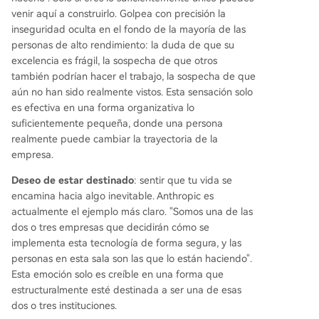
venir aquí a construirlo. Golpea con precisión la
inseguridad oculta en el fondo de la mayoría de las
personas de alto rendimiento: la duda de que su
excelencia es frágil, la sospecha de que otros
también podrían hacer el trabajo, la sospecha de que
aún no han sido realmente vistos. Esta sensación solo
es efectiva en una forma organizativa lo
suficientemente pequeña, donde una persona
realmente puede cambiar la trayectoria de la
empresa.
Deseo de estar destinado
: sentir que tu vida se
encamina hacia algo inevitable. Anthropic es
actualmente el ejemplo más claro. "Somos una de las
dos o tres empresas que decidirán cómo se
implementa esta tecnología de forma segura, y las
personas en esta sala son las que lo están haciendo".
Esta emoción solo es creíble en una forma que
estructuralmente esté destinada a ser una de esas
dos o tres instituciones.