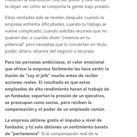
te dejan ver cómo se comporta la gente bajo presión.
Estas verdades solo se revelan después: cuando la
empresa enfrenta dificultades, cuando tu trabajo se
vuelve complicado, cuando solicitas recursos que no
quieren dar, o cuando dicen "creemos en tu
potencial" pero necesitas que lo conviertan en título,
poder, dinero, alcance del negocio o recursos.
Para las personas ambiciosas, el valor emocional
que ofrece la empresa fácilmente les hace sentir la
ilusión de "soy el jefe" mucho antes de recibir
acciones reales. El resultado es que estos
empleados de alto rendimiento hacen el trabajo de
un fundador, soportan la presión de un ejecutivo,
se preocupan como socios, pero reciben la
compensación y el poder de un empleado común.
La empresa obtiene gratis el impulso a nivel de
fundador, y tú solo obtienes un sentimiento barato
de "pertenencia"
. Si la compensación real de la