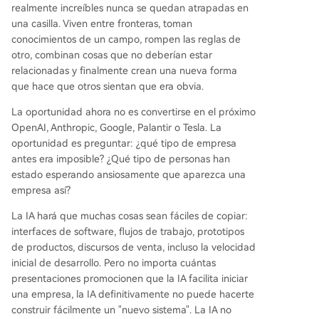
realmente increíbles nunca se quedan atrapadas en
una casilla. Viven entre fronteras, toman
conocimientos de un campo, rompen las reglas de
otro, combinan cosas que no deberían estar
relacionadas y finalmente crean una nueva forma
que hace que otros sientan que era obvia.
La oportunidad ahora no es convertirse en el próximo
OpenAI, Anthropic, Google, Palantir o Tesla. La
oportunidad es preguntar: ¿qué tipo de empresa
antes era imposible? ¿Qué tipo de personas han
estado esperando ansiosamente que aparezca una
empresa así?
La IA hará que muchas cosas sean fáciles de copiar:
interfaces de software, flujos de trabajo, prototipos
de productos, discursos de venta, incluso la velocidad
inicial de desarrollo. Pero no importa cuántas
presentaciones promocionen que la IA facilita iniciar
una empresa, la IA definitivamente no puede hacerte
construir fácilmente un "nuevo sistema". La IA no