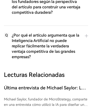
los fundadores según la perspectiva
del artículo para construir una ventaja
competitiva duradera?
¿Por qué el artículo argumenta que la
Q
Inteligencia Artificial no puede
replicar fácilmente la verdadera
ventaja competitiva de las grandes
empresas?
Lecturas Relacionadas
Última entrevista de Michael Saylor: La
'lógica de la riqueza' de la IA y Bitcoin
Michael Saylor, fundador de MicroStrategy, comparte
en una entrevista cómo utilizó la IA para diseñar un