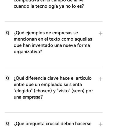
cuando la tecnología ya no lo es?
¿Qué ejemplos de empresas se
Q
mencionan en el texto como aquellas
que han inventado una nueva forma
organizativa?
¿Qué diferencia clave hace el artículo
Q
entre que un empleado se sienta
"elegido" (chosen) y "visto" (seen) por
una empresa?
¿Qué pregunta crucial deben hacerse
Q