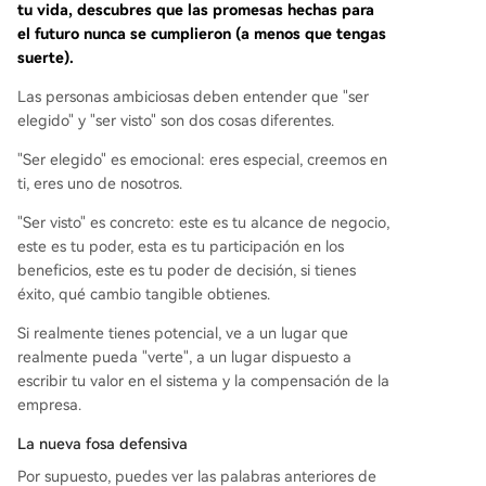
tu vida, descubres que las promesas hechas para
el futuro nunca se cumplieron (a menos que tengas
suerte).
Las personas ambiciosas deben entender que "ser
elegido" y "ser visto" son dos cosas diferentes.
"Ser elegido" es emocional: eres especial, creemos en
ti, eres uno de nosotros.
"Ser visto" es concreto: este es tu alcance de negocio,
este es tu poder, esta es tu participación en los
beneficios, este es tu poder de decisión, si tienes
éxito, qué cambio tangible obtienes.
Si realmente tienes potencial, ve a un lugar que
realmente pueda "verte", a un lugar dispuesto a
escribir tu valor en el sistema y la compensación de la
empresa.
La nueva fosa defensiva
Por supuesto, puedes ver las palabras anteriores de