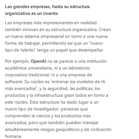
Las grandes empresas, hasta su estructura
organizativa es un invento
Las empresas más impresionantes en realidad
también innovan en su estructura organizativa. Crean
un nuevo sistema empresarial en torno a una nueva
forma de trabajar, permitiendo así que un "nuevo
tipo de talento" tenga un papel que desempeñar.
Por ejemplo,
OpenAI
no se parece a una institución
académica universitaria, ni a un laboratorio
corporativo tradicional, ni a una empresa de
software. Su núcleo es "entrenar los modelos de IA
más avanzados", y la seguridad, las políticas, los
productos y la infraestructura giran todos en torno a
este núcleo. Esta estructura ha dado lugar a un
nuevo tipo de investigador: personas que
comprenden la ciencia y los productos más
avanzados, pero que también pueden manejar
simultáneamente riesgos geopolíticos y de civilización
humana.