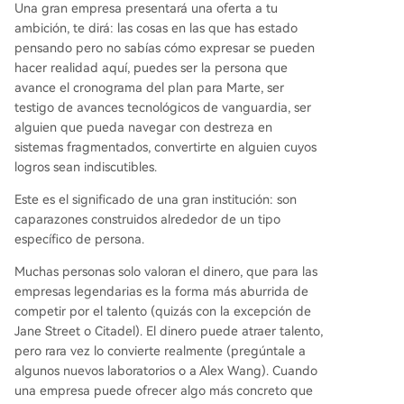
Una gran empresa presentará una oferta a tu
ambición, te dirá: las cosas en las que has estado
pensando pero no sabías cómo expresar se pueden
hacer realidad aquí, puedes ser la persona que
avance el cronograma del plan para Marte, ser
testigo de avances tecnológicos de vanguardia, ser
alguien que pueda navegar con destreza en
sistemas fragmentados, convertirte en alguien cuyos
logros sean indiscutibles.
Este es el significado de una gran institución: son
caparazones construidos alrededor de un tipo
específico de persona.
Muchas personas solo valoran el dinero, que para las
empresas legendarias es la forma más aburrida de
competir por el talento (quizás con la excepción de
Jane Street o Citadel). El dinero puede atraer talento,
pero rara vez lo convierte realmente (pregúntale a
algunos nuevos laboratorios o a Alex Wang). Cuando
una empresa puede ofrecer algo más concreto que