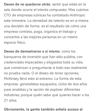
Deseo de no quedarse atrás
: sentir que estás en la
sala donde ocurre el interés compuesto. Mira cuántos
CTO de empresas icónicas ha contratado Anthropic
este trimestre. La densidad de talento es en sí misma
una decisión de forma: es el resultado de cómo una
empresa contrata, paga, organiza el trabajo y
concentra a las mejores personas en un mismo
espacio físico.
Deseo de demostrarse a sí mismo
: como los
banqueros de inversión que han sido pulidos, con
credenciales impecables y elogiados toda su vida,
que comienzan a preguntarse si todo eso realmente
no prueba nada. O el deseo de tener opciones,
McKinsey llevó esto al extremo. La forma de esta
empresa: generalistas equipados, ciclos de dos años
para analistas y la opción de explorar diferentes
industrias, porque quién sabe qué quieres hacer a los
21 años.
Obviamente, la gente también anhela acceso al