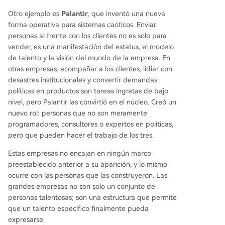
Otro ejemplo es
Palantir
, que inventó una nueva
forma operativa para sistemas caóticos. Enviar
personas al frente con los clientes no es solo para
vender, es una manifestación del estatus, el modelo
de talento y la visión del mundo de la empresa. En
otras empresas, acompañar a los clientes, lidiar con
desastres institucionales y convertir demandas
políticas en productos son tareas ingratas de bajo
nivel, pero Palantir las convirtió en el núcleo. Creó un
nuevo rol: personas que no son meramente
programadores, consultores o expertos en políticas,
pero que pueden hacer el trabajo de los tres.
Estas empresas no encajan en ningún marco
preestablecido anterior a su aparición, y lo mismo
ocurre con las personas que las construyeron. Las
grandes empresas no son solo un conjunto de
personas talentosas; son una estructura que permite
que un talento específico finalmente pueda
expresarse.