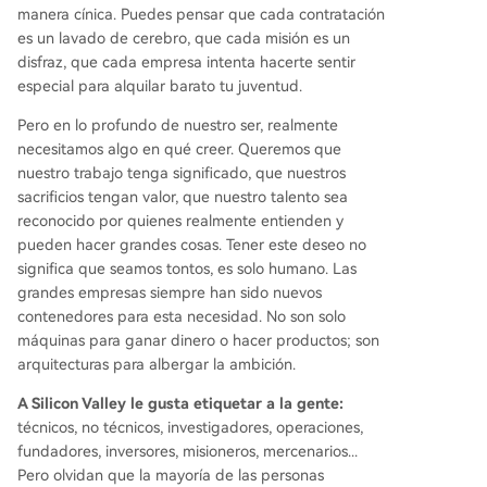
manera cínica. Puedes pensar que cada contratación
es un lavado de cerebro, que cada misión es un
disfraz, que cada empresa intenta hacerte sentir
especial para alquilar barato tu juventud.
Pero en lo profundo de nuestro ser, realmente
necesitamos algo en qué creer. Queremos que
nuestro trabajo tenga significado, que nuestros
sacrificios tengan valor, que nuestro talento sea
reconocido por quienes realmente entienden y
pueden hacer grandes cosas. Tener este deseo no
significa que seamos tontos, es solo humano. Las
grandes empresas siempre han sido nuevos
contenedores para esta necesidad. No son solo
máquinas para ganar dinero o hacer productos; son
arquitecturas para albergar la ambición.
A Silicon Valley le gusta etiquetar a la gente:
técnicos, no técnicos, investigadores, operaciones,
fundadores, inversores, misioneros, mercenarios...
Pero olvidan que la mayoría de las personas