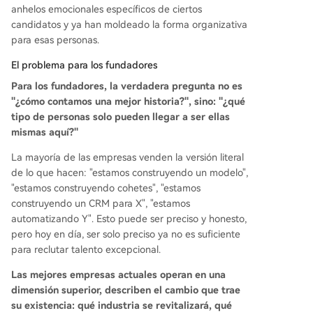
anhelos emocionales específicos de ciertos
candidatos y ya han moldeado la forma organizativa
para esas personas.
El problema para los fundadores
Para los fundadores, la verdadera pregunta no es
"¿cómo contamos una mejor historia?", sino: "¿qué
tipo de personas solo pueden llegar a ser ellas
mismas aquí?"
La mayoría de las empresas venden la versión literal
de lo que hacen: "estamos construyendo un modelo",
"estamos construyendo cohetes", "estamos
construyendo un CRM para X", "estamos
automatizando Y". Esto puede ser preciso y honesto,
pero hoy en día, ser solo preciso ya no es suficiente
para reclutar talento excepcional.
Las mejores empresas actuales operan en una
dimensión superior, describen el cambio que trae
su existencia: qué industria se revitalizará, qué