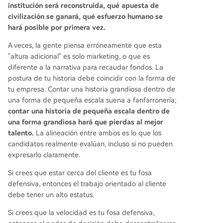
institución será reconstruida, qué apuesta de
civilización se ganará, qué esfuerzo humano se
hará posible por primera vez.
A veces, la gente piensa erróneamente que esta
"altura adicional" es solo marketing, o que es
diferente a la narrativa para recaudar fondos. La
postura de tu historia debe coincidir con la forma de
tu empresa. Contar una historia grandiosa dentro de
una forma de pequeña escala suena a fanfarronería;
contar una historia de pequeña escala dentro de
una forma grandiosa hará que pierdas al mejor
talento.
La alineación entre ambos es lo que los
candidatos realmente evalúan, incluso si no pueden
expresarlo claramente.
Si crees que estar cerca del cliente es tu fosa
defensiva, entonces el trabajo orientado al cliente
debe tener un alto estatus.
Si crees que la velocidad es tu fosa defensiva,