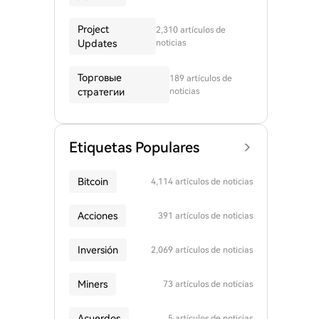
Project
2,310 artículos de
Updates
noticias
Торговые
189 artículos de
стратегии
noticias
Etiquetas Populares
Bitcoin
4,114 artículos de noticias
Acciones
391 artículos de noticias
Inversión
2,069 artículos de noticias
Miners
73 artículos de noticias
Acuerdos
5 artículos de noticias