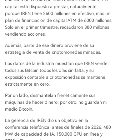
capital está dispuesto a prestar, naturalmente
porque IREN tiene 2600 millones en efectivo, más un
plan de financiación de capital ATM de 6000 millones.
Solo en el primer trimestre, recaudaron 380 millones
vendiendo acciones.
Además, parte de ese dinero proviene de su
estrategia de venta de criptomonedas minadas.
Los datos de la industria muestran que IREN vende
todos sus Bitcoin todos los días sin falta, y su
exposición contable a criptomonedas se mantiene
estrictamente en cero.
Por un lado, desmantelan frenéticamente sus
máquinas de hacer dinero; por otro, no guardan ni
medio Bitcoin.
La gerencia de IREN dio un objetivo en la
conferencia telefónica: antes de finales de 2026, 480
MW de capacidad de IA, 150,000 GPU en línea y