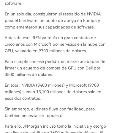
software.
En un solo día, consiguieron el respaldo de NVIDIA
para el hardware, un punto de apoyo en Europa y
complementaron sus capacidades de software.
Antes de eso, IREN ya tenía un gran contrato de
cinco años con Microsoft por servicios en la nube con
GPU, valorado en 9700 millones de dólares.
Para cumplir con ese pedido, en marzo acababan de
firmar un acuerdo de compra de GPU con Dell por
3500 millones de dólares.
En total, NVIDIA (3400 millones) y Microsoft (9700
millones) suman 13,100 millones de dólares solo en
esos dos contratos.
Sin embargo, el dinero fluye con facilidad, pero
también necesita ser repuesto.
Para ello, JPMorgan incluso tomó la iniciativa y otorgó
una línea de crédito de 3600 millones de dólares. El