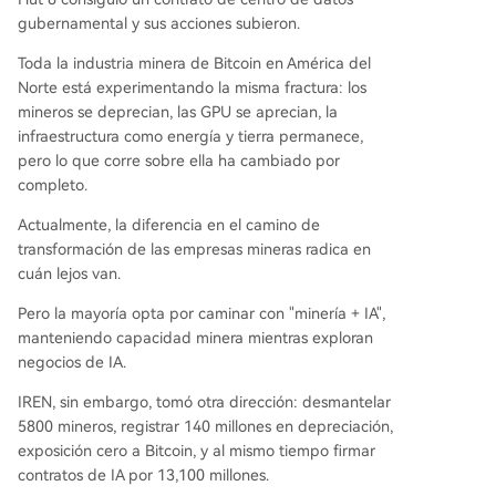
gubernamental y sus acciones subieron.
Toda la industria minera de Bitcoin en América del
Norte está experimentando la misma fractura: los
mineros se deprecian, las GPU se aprecian, la
infraestructura como energía y tierra permanece,
pero lo que corre sobre ella ha cambiado por
completo.
Actualmente, la diferencia en el camino de
transformación de las empresas mineras radica en
cuán lejos van.
Pero la mayoría opta por caminar con "minería + IA",
manteniendo capacidad minera mientras exploran
negocios de IA.
IREN, sin embargo, tomó otra dirección: desmantelar
5800 mineros, registrar 140 millones en depreciación,
exposición cero a Bitcoin, y al mismo tiempo firmar
contratos de IA por 13,100 millones.