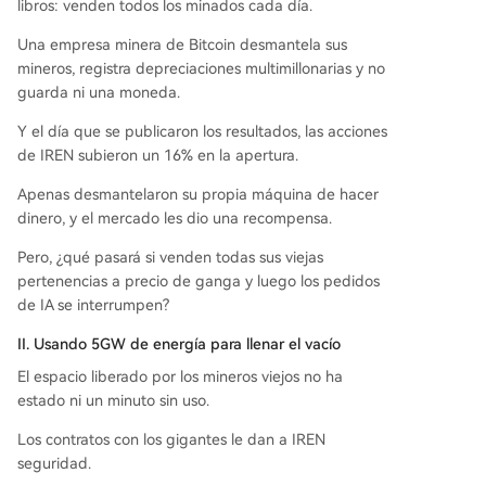
libros: venden todos los minados cada día.
Una empresa minera de Bitcoin desmantela sus
mineros, registra depreciaciones multimillonarias y no
guarda ni una moneda.
Y el día que se publicaron los resultados, las acciones
de IREN subieron un 16% en la apertura.
Apenas desmantelaron su propia máquina de hacer
dinero, y el mercado les dio una recompensa.
Pero, ¿qué pasará si venden todas sus viejas
pertenencias a precio de ganga y luego los pedidos
de IA se interrumpen?
II. Usando 5GW de energía para llenar el vacío
El espacio liberado por los mineros viejos no ha
estado ni un minuto sin uso.
Los contratos con los gigantes le dan a IREN
seguridad.