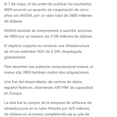
El 7 de mayo, el día antes de publicar los resultados,
IREN anunció un acuerdo de cooperación de cinco
años con NVIDIA, por un valor total de 3400 millones
de dólares.
NVIDIA también se comprometió a suscribir acciones
de IREN por un máximo de 2100 millones de dólares.
El objetivo conjunto es construir una infraestructura
de IA con estándar HGX de 5 GW, desplegada
globalmente.
Para absorber esa potencia computacional masiva, el
mismo día, IREN también realizó dos adquisiciones.
Una fue del desarrollador de centros de datos
español Nostrum, obteniendo 490 MW de capacidad
en Europa.
La otra fue la compra de la empresa de software de
infraestructura en la nube Mirantis por 625 millones
de dólares en acciones, completando así su pila de