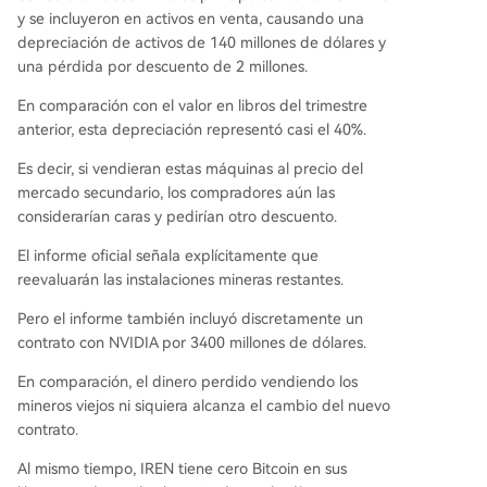
y se incluyeron en activos en venta, causando una
depreciación de activos de 140 millones de dólares y
una pérdida por descuento de 2 millones.
En comparación con el valor en libros del trimestre
anterior, esta depreciación representó casi el 40%.
Es decir, si vendieran estas máquinas al precio del
mercado secundario, los compradores aún las
considerarían caras y pedirían otro descuento.
El informe oficial señala explícitamente que
reevaluarán las instalaciones mineras restantes.
Pero el informe también incluyó discretamente un
contrato con NVIDIA por 3400 millones de dólares.
En comparación, el dinero perdido vendiendo los
mineros viejos ni siquiera alcanza el cambio del nuevo
contrato.
Al mismo tiempo, IREN tiene cero Bitcoin en sus