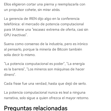
Ellos eligieron cortar una pierna y reemplazarla con
un propulsor cohete, sin mirar atrás.
La gerencia de IREN dijo algo en la conferencia
telefónica: el mercado de potencia computacional
para IA tiene una "escasez extrema de oferta, casi sin
GPU inactivas".
Suena como consenso de la industria, pero es irónico
al pensarlo, porque la minería de Bitcoin también
solía decir lo mismo.
"La potencia computacional es poder", "La energía
es la barrera", "Los mineros son máquinas de hacer
dinero".
Cada frase fue una verdad, hasta que dejó de serlo.
La potencia computacional nunca es leal a ninguna
narrativa, solo sigue a quien ofrezca el mayor retorno.
Preguntas relacionadas