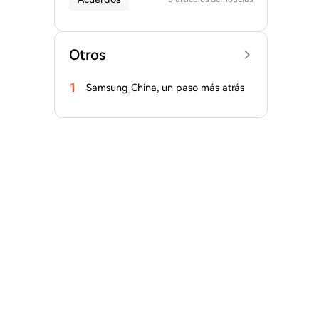
Otros
1
Samsung China, un paso más atrás