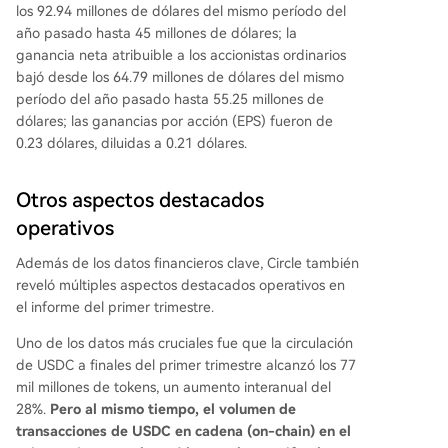
los 92.94 millones de dólares del mismo período del
año pasado hasta 45 millones de dólares; la
ganancia neta atribuible a los accionistas ordinarios
bajó desde los 64.79 millones de dólares del mismo
período del año pasado hasta 55.25 millones de
dólares; las ganancias por acción (EPS) fueron de
0.23 dólares, diluidas a 0.21 dólares.
Otros aspectos destacados
operativos
Además de los datos financieros clave, Circle también
reveló múltiples aspectos destacados operativos en
el informe del primer trimestre.
Uno de los datos más cruciales fue que la circulación
de USDC a finales del primer trimestre alcanzó los 77
mil millones de tokens, un aumento interanual del
28%.
Pero al mismo tiempo, el volumen de
transacciones de USDC en cadena (on-chain) en el