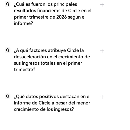
¿Cuáles fueron los principales
Q
resultados financieros de Circle en el
primer trimestre de 2026 según el
informe?
¿A qué factores atribuye Circle la
Q
desaceleración en el crecimiento de
sus ingresos totales en el primer
trimestre?
¿Qué datos positivos destacan en el
Q
informe de Circle a pesar del menor
crecimiento de los ingresos?