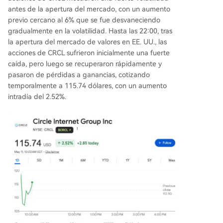
antes de la apertura del mercado, con un aumento
previo cercano al 6% que se fue desvaneciendo
gradualmente en la volatilidad. Hasta las 22:00, tras
la apertura del mercado de valores en EE. UU., las
acciones de CRCL sufrieron inicialmente una fuerte
caída, pero luego se recuperaron rápidamente y
pasaron de pérdidas a ganancias, cotizando
temporalmente a 115.74 dólares, con un aumento
intradía del 2.52%.