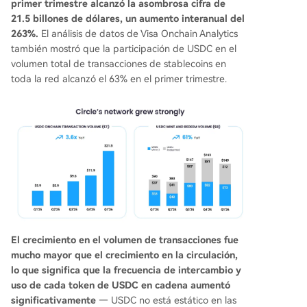
primer trimestre alcanzó la asombrosa cifra de
21.5 billones de dólares, un aumento interanual del
263%.
El análisis de datos de Visa Onchain Analytics
también mostró que la participación de USDC en el
volumen total de transacciones de stablecoins en
toda la red alcanzó el 63% en el primer trimestre.
El crecimiento en el volumen de transacciones fue
mucho mayor que el crecimiento en la circulación,
lo que significa que la frecuencia de intercambio y
uso de cada token de USDC en cadena aumentó
significativamente
— USDC no está estático en las