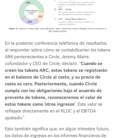
En la posterior conferencia telefónica de resultados,
al responder sobre cómo se contabilizarían los tokens
ARK pertenecientes a Circle, Jeremy Allaire,
cofundador y CEO de Circle, declaró: "
Cuando se
creen los tokens ARC, estos tokens se registrarán
en el balance de Circle al costo, y su precio de
costo es cero. Posteriormente, cuando Circle
cumpla con las obligaciones bajo el acuerdo de
preventa de tokens, reconoceremos el valor de
estos tokens como 'otros ingresos'
. Este valor se
reflejará directamente en el RLDC y el EBITDA
ajustado."
Esto también significa que, en algún trimestre futuro,
los datos de ingresos en los informes financieros de