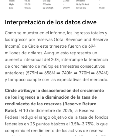
Interpretación de los datos clave
Como se muestra en el informe, los ingresos totales y
los ingresos por reservas (Total Revenue and Reserve
Income) de Circle este trimestre fueron de 694
millones de dólares. Aunque esto representa un
aumento interanual del 20%, interrumpe la tendencia
de crecimiento de múltiples trimestres consecutivos
anteriores (579M ➡️ 658M ➡️ 740M ➡️ 770M ➡️ 694M)
y tampoco cumple con las expectativas del mercado.
Circle atribuye la desaceleración del crecimiento
de los ingresos a la disminución de la tasa de
rendimiento de las reservas (Reserve Return
Rate).
El 10 de diciembre de 2025, la Reserva
Federal redujo el rango objetivo de la tasa de fondos
federales en 25 puntos básicos al 3.5%-3.75%, lo que
comprimió el rendimiento de los activos de reserva