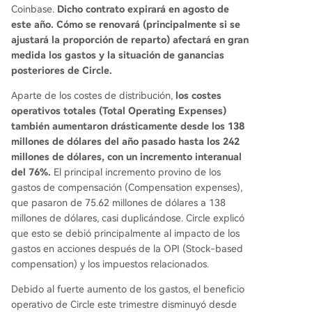
Coinbase.
Dicho contrato expirará en agosto de
este año. Cómo se renovará (principalmente si se
ajustará la proporción de reparto) afectará en gran
medida los gastos y la situación de ganancias
posteriores de Circle.
Aparte de los costes de distribución,
los costes
operativos totales (Total Operating Expenses)
también aumentaron drásticamente desde los 138
millones de dólares del año pasado hasta los 242
millones de dólares, con un incremento interanual
del 76%.
El principal incremento provino de los
gastos de compensación (Compensation expenses),
que pasaron de 75.62 millones de dólares a 138
millones de dólares, casi duplicándose. Circle explicó
que esto se debió principalmente al impacto de los
gastos en acciones después de la OPI (Stock-based
compensation) y los impuestos relacionados.
Debido al fuerte aumento de los gastos, el beneficio
operativo de Circle este trimestre disminuyó desde