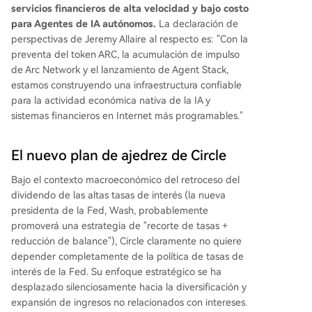
servicios financieros de alta velocidad y bajo costo
para Agentes de IA autónomos.
La declaración de
perspectivas de Jeremy Allaire al respecto es: "Con la
preventa del token ARC, la acumulación de impulso
de Arc Network y el lanzamiento de Agent Stack,
estamos construyendo una infraestructura confiable
para la actividad económica nativa de la IA y
sistemas financieros en Internet más programables."
El nuevo plan de ajedrez de Circle
Bajo el contexto macroeconómico del retroceso del
dividendo de las altas tasas de interés (la nueva
presidenta de la Fed, Wash, probablemente
promoverá una estrategia de "recorte de tasas +
reducción de balance"), Circle claramente no quiere
depender completamente de la política de tasas de
interés de la Fed. Su enfoque estratégico se ha
desplazado silenciosamente hacia la diversificación y
expansión de ingresos no relacionados con intereses.