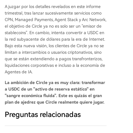
A juzgar por los detalles revelados en este informe
trimestral, tras lanzar sucesivamente servicios como
CPN, Managed Payments, Agent Stack y Arc Network,
el objetivo de Circle ya no es solo ser un "emisor de
stablecoins". En cambio, intenta convertir a USDC en
la red subyacente de dólares para la era de Internet.
Bajo esta nueva visión, los clientes de Circle ya no se
limitan a intercambios o usuarios criptonativos, sino
que se están extendiendo a pagos transfronterizos,
liquidaciones corporativas e incluso a la economía de
Agentes de IA.
La ambición de Circle ya es muy clara: transformar
a USDC de un "activo de reserva estático" en
"sangre económica fluida". Este es quizás el gran
plan de ajedrez que Circle realmente quiere jugar.
Preguntas relacionadas