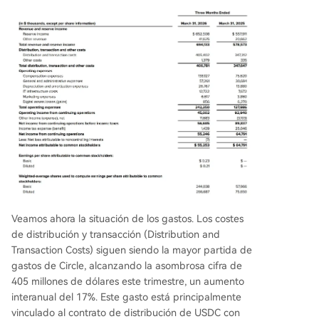
Veamos ahora la situación de los gastos. Los costes
de distribución y transacción (Distribution and
Transaction Costs) siguen siendo la mayor partida de
gastos de Circle, alcanzando la asombrosa cifra de
405 millones de dólares este trimestre, un aumento
interanual del 17%. Este gasto está principalmente
vinculado al contrato de distribución de USDC con