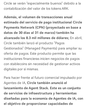
Circle se verán "especialmente buenos" debido a la
contabilización del valor de los tokens ARK.
Además, el volumen de transacciones anual
estimado del servicio de pago institucional Circle
Payments Network (CPN) (proyectado en base a
datos de 30 días al 31 de marzo) también ha
alcanzado los 8.3 mil millones de dólares;
En abril,
Circle también lanzó el producto "Pagos
Gestionados" (Managed Payments) para ampliar su
oferta de pagos. Este producto permite que las
instituciones financieras inicien negocios de pagos
con stablecoins sin necesidad de gestionar activos
digitales por sí mismas.
Para hacer frente al futuro comercial impulsado por
Agentes de IA,
Circle también anunció el
lanzamiento de Agent Stack. Este es un conjunto
de servicios de infraestructura y herramientas
diseñadas para la economía de Agentes de IA, con
el objetivo de proporcionar capacidades de