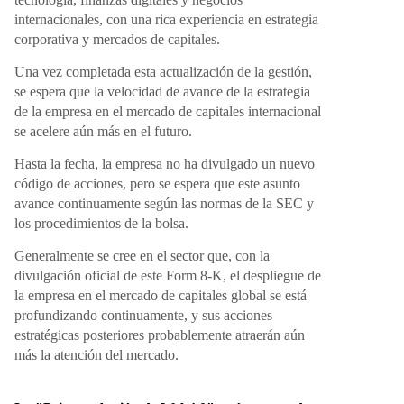
internacionales, con una rica experiencia en estrategia
corporativa y mercados de capitales.
Una vez completada esta actualización de la gestión,
se espera que la velocidad de avance de la estrategia
de la empresa en el mercado de capitales internacional
se acelere aún más en el futuro.
Hasta la fecha, la empresa no ha divulgado un nuevo
código de acciones, pero se espera que este asunto
avance continuamente según las normas de la SEC y
los procedimientos de la bolsa.
Generalmente se cree en el sector que, con la
divulgación oficial de este Form 8-K, el despliegue de
la empresa en el mercado de capitales global se está
profundizando continuamente, y sus acciones
estratégicas posteriores probablemente atraerán aún
más la atención del mercado.