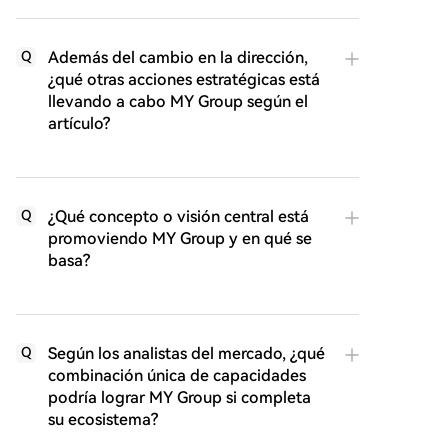
Además del cambio en la dirección,
Q
¿qué otras acciones estratégicas está
llevando a cabo MY Group según el
artículo?
¿Qué concepto o visión central está
Q
promoviendo MY Group y en qué se
basa?
Según los analistas del mercado, ¿qué
Q
combinación única de capacidades
podría lograr MY Group si completa
su ecosistema?