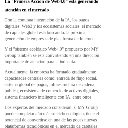
La "Primera Acción de Web4.0" está generando
atención en el mercado
Con la continua integración de la IA, los pagos
digitales, Web3 y los ecosistemas sociales, el mercado
de capitales global está buscando: la próxima
generación de empresas de plataforma de Internet.
Y el "sistema ecológico Web4.0" propuesto por MY
Group también se está convirtiendo en una dirección
importante de atención para la industria.
Actualmente, la empresa ha formado gradualmente
capacidades centrales como: entrada de flujo social,
sistema global de pagos, infraestructura de cadena
pública, ecosistema de comercio de activos digitales,
sistema financiero inteligente con IA, entre otros.
Los expertos del mercado consideran: si MY Group
puede completar aún más su ciclo ecológico, tiene el
potencial de convertirse en una de las pocas nuevas
plataformas tecnológicas en el mercado de capitales