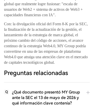
global que realmente logre fusionar: "escala de
usuarios de Web2 + sistema de activos de Web3 +
capacidades financieras con IA".
Con: la divulgación oficial del Form 8-K por la SEC,
la finalización de la actualización de la gestión, el
lanzamiento de la estrategia de marca global, el
próximo cambio del código de acciones, el avance
continuo de la estrategia Web4.0, MY Group podría
convertirse en una de las empresas de plataforma
Web4.0 que atraiga una atención clave en el mercado
de capitales tecnológicos global.
Preguntas relacionadas
¿Qué documento presentó MY Group
Q
ante la SEC el 13 de mayo de 2026 y
qué información clave contenía?