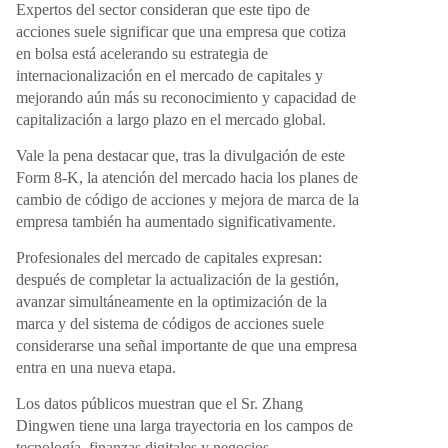
Expertos del sector consideran que este tipo de
acciones suele significar que una empresa que cotiza
en bolsa está acelerando su estrategia de
internacionalización en el mercado de capitales y
mejorando aún más su reconocimiento y capacidad de
capitalización a largo plazo en el mercado global.
Vale la pena destacar que, tras la divulgación de este
Form 8-K, la atención del mercado hacia los planes de
cambio de código de acciones y mejora de marca de la
empresa también ha aumentado significativamente.
Profesionales del mercado de capitales expresan:
después de completar la actualización de la gestión,
avanzar simultáneamente en la optimización de la
marca y del sistema de códigos de acciones suele
considerarse una señal importante de que una empresa
entra en una nueva etapa.
Los datos públicos muestran que el Sr. Zhang
Dingwen tiene una larga trayectoria en los campos de
tecnología, finanzas digitales y negocios