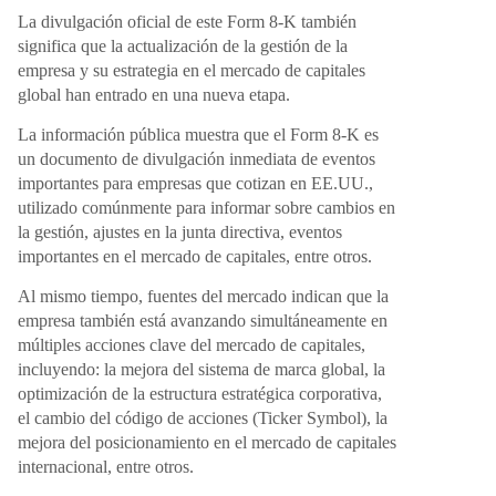
La divulgación oficial de este Form 8-K también
significa que la actualización de la gestión de la
empresa y su estrategia en el mercado de capitales
global han entrado en una nueva etapa.
La información pública muestra que el Form 8-K es
un documento de divulgación inmediata de eventos
importantes para empresas que cotizan en EE.UU.,
utilizado comúnmente para informar sobre cambios en
la gestión, ajustes en la junta directiva, eventos
importantes en el mercado de capitales, entre otros.
Al mismo tiempo, fuentes del mercado indican que la
empresa también está avanzando simultáneamente en
múltiples acciones clave del mercado de capitales,
incluyendo: la mejora del sistema de marca global, la
optimización de la estructura estratégica corporativa,
el cambio del código de acciones (Ticker Symbol), la
mejora del posicionamiento en el mercado de capitales
internacional, entre otros.