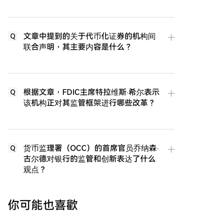
文章中提到的关于代币化证券的机构间
Q
联合声明，其主要内容是什么？
根据文章，FDIC主席特拉维斯·希尔表示
Q
该机构正对其监管框架进行哪些改革？
货币监理署（OCC）的首席官员乔纳森·
Q
古尔德对银行的监管和创新表达了什么
观点？
你可能也喜歡