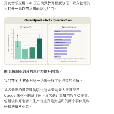
开发音乐应用。AI 正在为受教育程度较低、收入较低的
人打开一扇以前从未触及过的门。
图 3:按职业划分的生产力提升(推断)
我们在图 3 右侧对这一结果进行了更细致的拆解。
排名最高的是管理类职业,这些受访者大多是使用
Claude 来创业的企业家。其次是计算机与数学类职业,
包括软件开发者。生产力提升最为温和的两个群体是科
研和法律从业者。