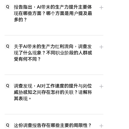
报告指出，AI带来的生产力提升主要体
Q
现在哪些方面？哪个方面是用户提及最
多的？
关于AI带来的生产力红利流向，调查发
Q
现了什么现象？不同职业阶段的人群感
受有何不同？
调查发现，AI对工作速度的提升与岗位
Q
威胁感知之间存在怎样的关联？请解释
其表现。
这份调查报告存在哪些主要的局限性？
Q