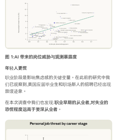
图 1:AI 带来的岗位威胁与观测暴露度
年轻人更慌
职业阶段是影响焦虑感的关键变量。在此前的研究中我
们已观察到,美国应届毕业生和职场新人的招聘已经出现
放缓迹象。
在本次调查中我们也发现:
职业早期的从业者,对失业的
恐慌程度远高于资深从业者
。