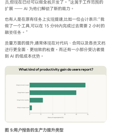
员,但现在已经可以做全栈开发了。”这属于工作范围的
扩展 —— AI 为他们解锁了新的能力。
也有人是在原有任务上实现提速,比如一位会计表示:“我
做了一个工具,可以在 15 分钟内完成过去需要 2 小时的
融资任务。”
质量方面的提升,通常体现在对代码、合同以及各类文档
进行更全面、更细致的检查。而还有一小部分受访者提
到 AI 的低成本优势。
图 5:用户报告的生产力提升类型