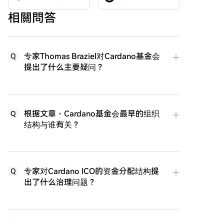
相關問答
专家Thomas Braziel对Cardano基金会
Q
提出了什么主要疑问？
根据文章，Cardano基金会最早的组织
Q
结构与谁有关？
专家对Cardano ICO的资金分配结构提
Q
出了什么治理问题？