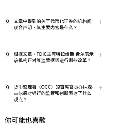
文章中提到的关于代币化证券的机构间
Q
联合声明，其主要内容是什么？
根据文章，FDIC主席特拉维斯·希尔表示
Q
该机构正对其监管框架进行哪些改革？
货币监理署（OCC）的首席官员乔纳森·
Q
古尔德对银行的监管和创新表达了什么
观点？
你可能也喜歡