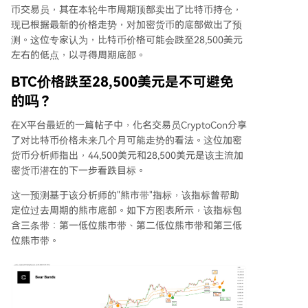
币交易员，其在本轮牛市周期顶部卖出了比特币持仓，
现已根据最新的价格走势，对加密货币的底部做出了预
测。这位专家认为，比特币价格可能会跌至28,500美元
左右的低点，以寻得周期底部。
BTC价格跌至28,500美元是不可避免
的吗？
在X平台最近的一篇帖子中，化名交易员CryptoCon分享
了对比特币价格未来几个月可能走势的看法。这位加密
货币分析师指出，44,500美元和28,500美元是该主流加
密货币潜在的下一步看跌目标。
这一预测基于该分析师的"熊市带"指标，该指标曾帮助
定位过去周期的熊市底部。如下方图表所示，该指标包
含三条带：第一低位熊市带、第二低位熊市带和第三低
位熊市带。