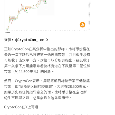
来源: @CryptoCon_ on X
正如CryptoCon在其分析中指出的那样，比特币价格在
最近一次下跌后已跌破第一低位熊市带，并且似乎极有
可能收于该水平下方。这位市场分析师指出，确认收于
第一条带下方可能意味着价格有潜在下跌至第二低位熊
市带（约44,500美元）的风险。
然而，CryptoCon表示，周期底部目标位于第三低位熊
市带，即"我预测区间的较低端"，大约在28,500美元。
如果历史有任何指导意义的话，比特币价格在启动新一
轮牛市周期之前，总是会跌入这条熊市带。
CryptoCon在X上写道：