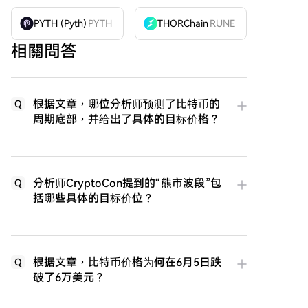
PYTH (Pyth)
PYTH
THORChain
RUNE
相關問答
根据文章，哪位分析师预测了比特币的
Q
周期底部，并给出了具体的目标价格？
分析师CryptoCon提到的“熊市波段”包
Q
括哪些具体的目标价位？
根据文章，比特币价格为何在6月5日跌
Q
破了6万美元？