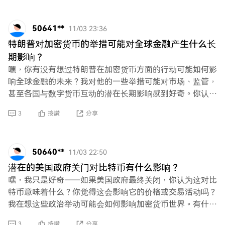
50641**
11/03 23:36
特朗普对加密货币的举措可能对全球金融产生什么长
期影响？
嘿，你有没有想过特朗普在加密货币方面的行动可能如何影
响全球金融的未来？我对他的一些举措可能对市场、监管，
甚至各国与数字货币互动的潜在长期影响感到好奇。你认为
在未来几年会发生什么？
3
按讚
分享
50640**
11/03 22:50
潜在的美国政府关门对比特币有什么影响？
嘿，我只是好奇——如果美国政府最终关闭，你认为这对比
特币意味着什么？你觉得这会影响它的价格或交易活动吗？
我在想这些政治举动可能会如何影响加密货币世界。有什么
想法吗？
3
按讚
分享