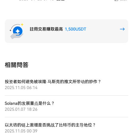
註冊交易賺取最高
1,500USDT
相關問答
投资者如何避免被埃隆·马斯克的推文所带动的炒作？
2025.11.05 06:14
Solana的发展重点是什么？
2025.01.07 18:26
以太坊的链上激增是否挑战了比特币的主导地位？
2025.11.05 00:39