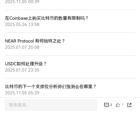
2025.11.05 00:39
在Coinbase上购买比特币的数量有限制吗？
2025.05.26 13:58
NEAR Protocol 有何独特之处？
2025.01.07 20:08
USDC如何处理升级？
2025.01.07 23:35
比特币的下一个支撑位分析师们预测会在哪里？
2025.11.05 05:29
1
2