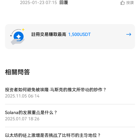
2025-01-23 07:15
回覆
按讚
註冊交易賺取最高
1,500USDT
相關問答
投资者如何避免被埃隆·马斯克的推文所带动的炒作？
2025.11.05 06:14
Solana的发展重点是什么？
2025.01.07 18:26
以太坊的链上激增是否挑战了比特币的主导地位？