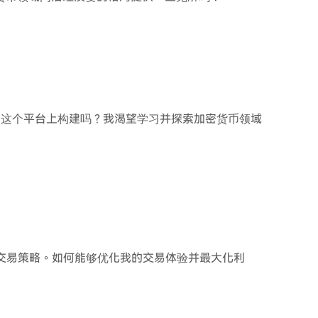
在这个平台上构建吗？我渴望学习并探索加密货币领域
的交易策略。如何能够优化我的交易体验并最大化利