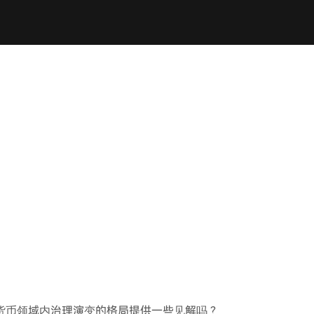
货币领域内治理演变的格局提供一些见解吗？