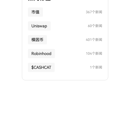
市值
367个新闻
Uniswap
60个新闻
模因币
401个新闻
Robinhood
104个新闻
$CASHCAT
1个新闻