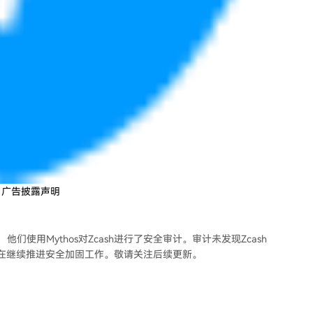
。广告披露声明
的请求，他们使用Mythos对Zcash进行了安全审计。审计未发现Zcash
机构正在继续推进安全加固工作。敬请关注后续更新。