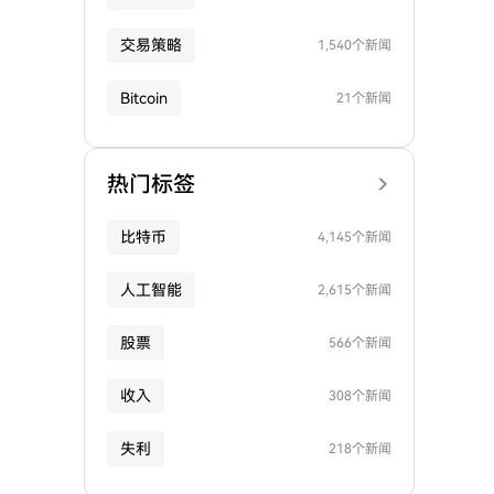
交易策略
1,540个新闻
Bitcoin
21个新闻
热门标签
比特币
4,145个新闻
人工智能
2,615个新闻
股票
566个新闻
收入
308个新闻
失利
218个新闻