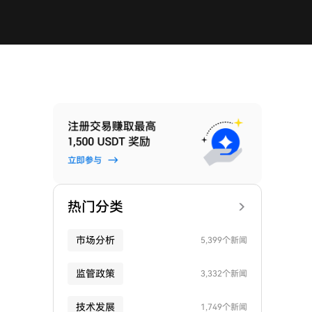
热门分类
市场分析
5,399个新闻
监管政策
3,332个新闻
技术发展
1,749个新闻