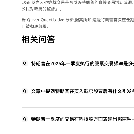
OGE 发言人拒绝就交易是否反映特朗普的直接交易活动或通
公民对政府的监督」。
据 Quiver Quantitative 分析,据其所知,这是特朗普
已被彻底颠覆。
相关问答
特朗普在2026年一季度执行的股票交易频率是
Q
文章中提到特朗普在买入戴尔股票后有什么引发
Q
特朗普一季度的交易在科技股方面表现出哪两种
Q