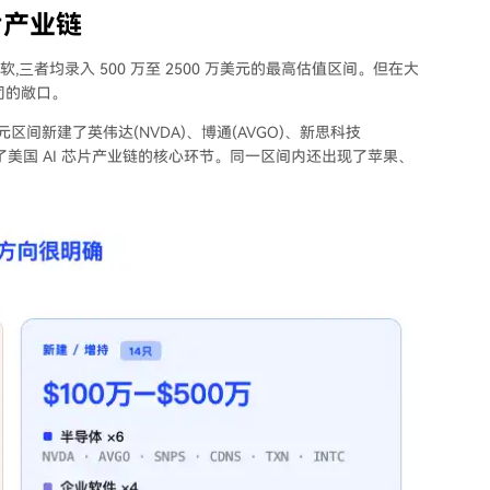
片产业链
,三者均录入 500 万至 2500 万美元的最高估值区间。但在大
司的敞口。
元区间新建了英伟达(NVDA)、博通(AVGO)、新思科技
乎覆盖了美国 AI 芯片产业链的核心环节。同一区间内还出现了苹果、