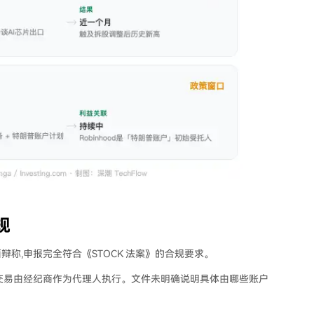
规
称,申报完全符合《STOCK 法案》的合规要求。
交易由经纪商作为代理人执行。文件未明确说明具体由哪些账户