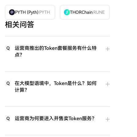
PYTH (Pyth)
PYTH
THORChain
RUNE
相关问答
运营商推出的Token套餐服务有什么特
Q
点？
在大模型语境中，Token是什么？如何
Q
计算？
运营商为何要进入并售卖Token服务？
Q