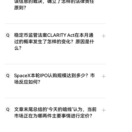
误信息的裁决，确立了怎样的法律责任
原则？
稳定币监管法案CLARITY Act在本月通
Q
过的概率发生了怎样的变化？原因是什
么？
SpaceX本轮IPO认购规模达到多少？市
Q
场反应如何？
文章末尾总结的‘今天的暗线’认为，当前
Q
市场正在为哪两件主要事情进行定价？