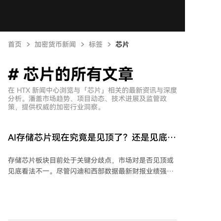
首页
加密货币新闻
标签
芯片
# 芯片的所有文章
在 HTX 新闻中心浏览与「芯片」相关的最新资讯与深度
分析。潘盖市场趋势、项目动态、技术进展及监管政
策，提供权威的加密行业洞察。
AI存储芯片现在究竟是见顶了？还是见底该
抄底了？
存储芯片板块目前处于关键分歧点，市场对是否见顶或
见底看法不一。尽管闪迪和西部数据最新财报业绩强
劲，营收与利润大幅增长，但因未来业绩指引未能超出
市场更高预期，股价反而下跌，带动板块调整。这被视
为“杀预期”的信号，表明市场可能已提前交易盈利增长
斜率见顶的预期。 当前出现了第一个预警信号：市场预