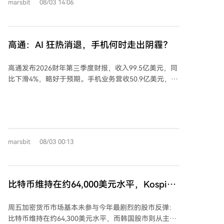
marsbit
08/03 14:06
其财富增长反映了市场对未来技术竞争力的预期。TMT
行业占创富榜财富近27%，AI芯片、大模型、机器人等
成为核心创富方向。 新一代企业家的创业起点从“商业
模式”转向“技术突破”。陈天石从中科院走出，专注AI芯
高通：AI 狂热消退，手机何时走出阴霾？
片研发，经历多年亏损终实现盈利；梁文锋以不足150
人团队打造出具有全球影响力的DeepSeek大模型；朱
高通发布2026财年第三季度财报，收入99.5亿美元，同
一明立下“不盈利不领薪”军令状，带领长鑫科技在
比下滑4%，略好于预期。手机业务营收50.9亿美元，同
DRAM领域打破国际垄断，成为全球第四大厂商。 这种
比下滑19.6%，主要受安卓阵营出货量下降及高端机型
变化源于中国经济命题的转变：从“做大市场”到“做深产
需求走弱影响。汽车业务在数字座舱带动下大幅增长
业”。上一代企业家奠定了城市化和互联网的基础设施，
61%，IoT业务增长9%。毛利率为53.1%，同比下降2.5
新一代则要在这些地基上实现技术原创和产业突破。他
个百分点，主要受存储等成本上涨挤压。净利润20亿美
们正推动中国从技术追赶走向自主创新，在全球高端产
元，核心经营利润同比下滑41%。 下季度营收指引为
业竞争中占据重要位置。 这不仅是财富的转移，更是国
marsbit
08/03 00:13
97-105亿美元，符合市场预期，但每股收益指引低于预
家竞争能力结构的代际交接，标志着中国进入以技术创
期。手机市场需求持续疲软，存储涨价给成本带来压
新为核心驱动力的新发展阶段。
力。为寻求新增长，高通正积极布局数据中心AI业务，
包括AI加速器、商用CPU、定制芯片和连接产品，并设
比特币维持在约64,000美元水平，Kospi指
定了2027财年50亿美元的收入目标。然而，市场对AI资
数17%的历史性飙升未波及加密货币市场
本开支可持续性的担忧使其股价回落，数据中心业务贡
周五加密货币市场基本未参与今年最剧烈的股市反弹：
献仍需时间兑现。在当前传统业务承压的背景下，公司
比特币维持在约64,300美元水平，而韩国股市则从主导
估值更多依赖于手机基本盘的复苏与AI新业务的进展。