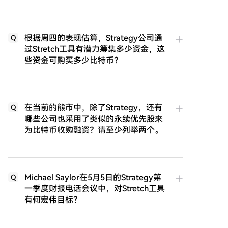
根据周四的表现估算，Strategy公司通
Q
过Stretch工具有潜力筹集多少资金，这
些资金可购买多少比特币？
在当前的熊市中，除了Strategy，还有
Q
哪些公司也采用了类似的永续优先股来
为比特币收购融资？请至少列举两个。
Michael Saylor在5月5日的Strategy第
Q
一季度财报电话会议中，对Stretch工具
有何宏伟目标？