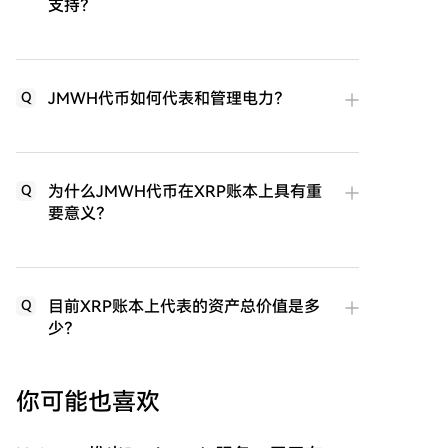
支持？
JMWH代币如何代表和管理电力？
Q
为什么JMWH代币在XRP账本上具有重
Q
要意义？
目前XRP账本上代表的资产总价值是多
Q
少？
你可能也喜欢