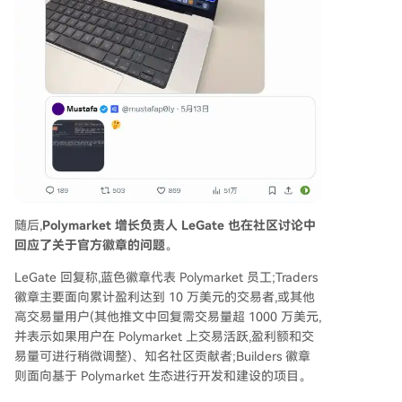
随后,
Polymarket 增长负责人 LeGate 也在社区讨论中
回应了关于官方徽章的问题
。
LeGate 回复称,蓝色徽章代表 Polymarket 员工;Traders
徽章主要面向累计盈利达到 10 万美元的交易者,或其他
高交易量用户(其他推文中回复需交易量超 1000 万美元,
并表示如果用户在 Polymarket 上交易活跃,盈利额和交
易量可进行稍微调整)、知名社区贡献者;Builders 徽章
则面向基于 Polymarket 生态进行开发和建设的项目。