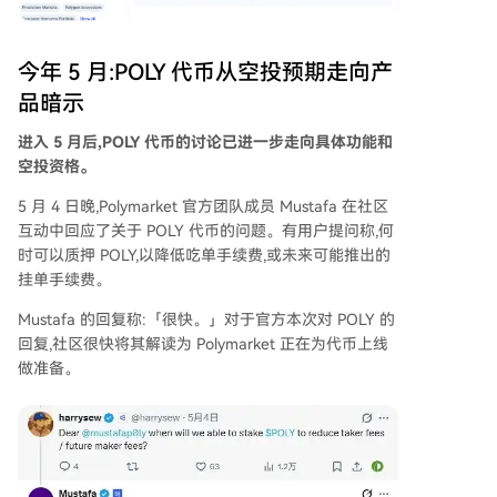
今年 5 月:POLY 代币从空投预期走向产
品暗示
进入 5 月后,POLY 代币的讨论已进一步走向具体功能和
空投资格。
5 月 4 日晚,Polymarket 官方团队成员 Mustafa 在社区
互动中回应了关于 POLY 代币的问题。有用户提问称,何
时可以质押 POLY,以降低吃单手续费,或未来可能推出的
挂单手续费。
Mustafa 的回复称:「很快。」对于官方本次对 POLY 的
回复,社区很快将其解读为 Polymarket 正在为代币上线
做准备。