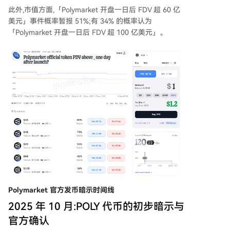
此外,市值方面,「Polymarket 开盘一日后 FDV 超 60 亿
美元」事件概率暂报 51%;有 34% 的概率认为
「Polymarket 开盘一日后 FDV 超 100 亿美元」。
Polymarket 官方发币暗示时间线
2025 年 10 月:POLY 代币的初步暗示与
官方确认