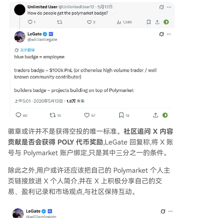
徽章或许并不是获得空投的唯一标准。
社区追问 X 内容
贡献是否会获得 POLY 代币奖励
,LeGate 回复称,将 X 账
号与 Polymarket 账户绑定,只是其中三分之一的条件。
除此之外,用户或许还应该把自己的 Polymarket 个人主
页链接放进 X 个人简介,并在 X 上积极分享自己的交
易、盈利记录和市场观点,与社区保持互动。