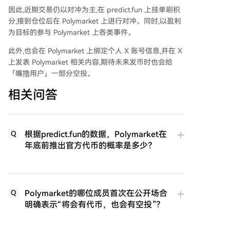
因此,近期交易仍以对冲为主,在 predict.fun 上挂单刷积
分,接到仓位后在 Polymarket 上进行对冲。同时,以盈利
为目标的参与 Polymarket 上各类事件。
此外,也会在 Polymarket 上绑定个人 X 账号信息,并在 X
上发表 Polymarket 相关内容,期待未来发币时也会给
「嘴撸用户」一部分空投。
相关问答
根据predict.fun的数据，Polymarket在
Q
年底前推出官方代币的概率是多少？
Polymarket的哪位成员首次在公开场合
Q
明确表示“将会有代币，也会有空投”？