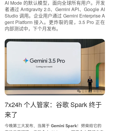
AI Mode 的默认模型，面向全球所有用户。开发
者通过 Antigravity 2.0、Gemini API、Google AI
Studio 调用。企业用户通过 Gemini Enterprise A
gent Platform 接入。更炸裂的是，3.5 Pro 正在
内部测试中，下个月发布。
7x24h 个人管家：谷歌 Spark 终于
来了
今晚第三大发布，当属于
Gemini Spark
！劈柴给它的