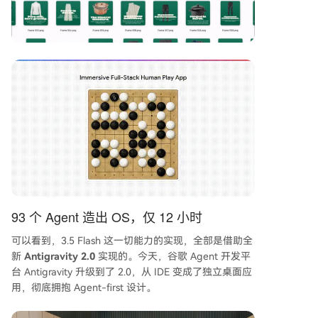
93 个 Agent 造出 OS，仅 12 小时
可以看到，3.5 Flash 这一切能力的实现，全部是借助全
新
Antigravity 2.0
实现的。今天，谷歌 Agent 开发平
台 Antigravity 升级到了 2.0，从 IDE 变成了独立桌面应
用，彻底拥抱 Agent-first 设计。