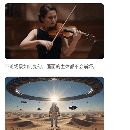
不论场景如何变幻，画面的主体都不会崩坏。