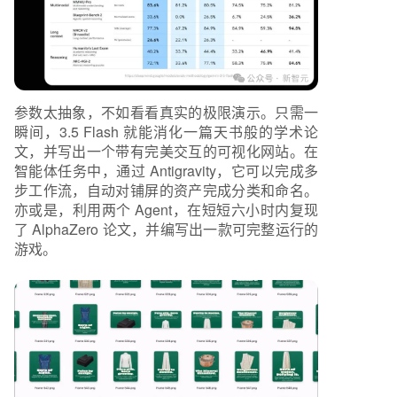
参数太抽象，不如看看真实的极限演示。只需一
瞬间，3.5 Flash 就能消化一篇天书般的学术论
文，并写出一个带有完美交互的可视化网站。在
智能体任务中，通过 Antigravity，它可以完成多
步工作流，自动对铺屏的资产完成分类和命名。
亦或是，利用两个 Agent，在短短六小时内复现
了 AlphaZero 论文，并编写出一款可完整运行的
游戏。