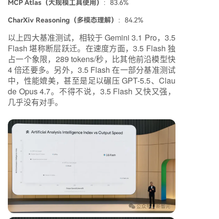
MCP Atlas（大规模工具使用）
：83.6%
CharXiv Reasoning（多模态理解）
：84.2%
以上四大基准测试，相较于 Gemini 3.1 Pro，3.5
Flash 堪称断层跃迁。在速度方面，3.5 Flash 独
占一个象限，289 tokens/秒，比其他前沿模型快
4 倍还要多。另外，3.5 Flash 在一部分基准测试
中，性能媲美，甚至是足以碾压 GPT-5.5、Clau
de Opus 4.7。不得不说，3.5 Flash 又快又强，
几乎没有对手。