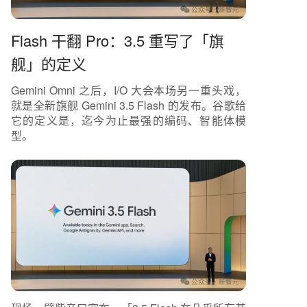
Flash 干翻 Pro：3.5 重写了「旗
舰」的定义
Gemini Omni 之后，I/O 大会本场另一重头戏，
就是全新旗舰 Gemini 3.5 Flash 的发布。谷歌给
它的定义是，迄今为止最强的编码、智能体模
型。