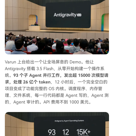
Varun 上台给出一个让全场屏息的 Demo。他让
Antigravity 搭载 3.5 Flash，从零开始构建一个操作系
统。
93 个子 Agent 并行工作，发出超 15000 次模型请
求，处理 26 亿个 token
，12 小时后，一个完全空白的
项目变成了功能完整的 OS 内核。调度程序、内存管
理、文件系统，每一行代码都是 Agent 写的，Agent 测
的，Agent 审计的。API 费用不到 1000 美元。