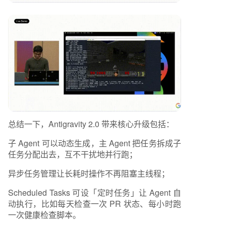
总结一下，Antigravity 2.0 带来核心升级包括：
子 Agent 可以动态生成，主 Agent 把任务拆成子
任务分配出去，互不干扰地并行跑；
异步任务管理让长耗时操作不再阻塞主线程；
Scheduled Tasks 可设「定时任务」让 Agent 自
动执行，比如每天检查一次 PR 状态、每小时跑
一次健康检查脚本。