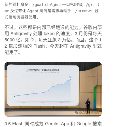
新的斜杠命令：
/goal
让 Agent 一口气跑完，
/grill-
me
反过来让 Agent 搞清楚需求再动手，
/browser
显
式控制浏览器使用。
不过，这些都是内部已经跑通的能力。谷歌内部
用 Antigravity 处理 token 的速度，3 月份是每天
5000 亿。如今，每天狂飙 3 万亿。而且，这个 1
2 倍加速版的 Flash，今天起在 Antigravity 里就
能用了。
3.5 Flash 同时成为 Gemini App 和 Google 搜索