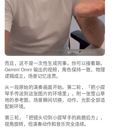
而且，这不是一次性生成完事。你可以接着聊。
Gemini Omni 输出的视频，角色保持一致，物理
逻辑成立，场景记忆连贯。
从一段原始的演奏画面开始。第二轮，「把小提
琴手传送到这张图片的环境里」，附一张雪山草
地的参考图，场景瞬间切换，动作、光影全部适
配新环境。
第三轮，「把镜头切到小提琴手的肩膀后方」，
视角旋转，但演奏动作和音乐完全连续。