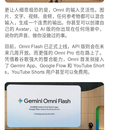
更让人细思极恐的是，Omni 的输入灵活性。图
片、文字、视频、音频，任何参考物都可以混合
输入，生成一个连贯的输出。你甚至可以创建自
己的 Avatar，让 AI 版的你出现在任何场景中，
说你的声音、做你没做过的事。
目前，Omni Flash 已正式上线，API 版则会在未
来几周开放。而更强的 Omni Pro 也在路上了。
凭借着谷歌强大的整合能力，Omni 首发就接入
了 Gemini App、Google Flow 和 YouTube Short
s，YouTube Shorts 用户甚至可以免费用。