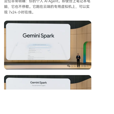
定位非常明确：你的个人 AI Agent。即使合上笔记本电
脑，它也不停歇。它跑在云端的专用虚拟机上，可以实
现 7x24 小时在线。