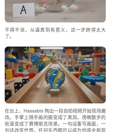
不得不说，从逼真到有意义，这一步跨得太大
了。
在台上，Hassabis 掏出一段自拍视频开始现场魔
改。手掌上随手画的圈变成了黑洞，傍晚散步的
街道变成了赛博朋克场景。一句话重写画面，一
句话改变世界。任何东西都可以成为创造全新现