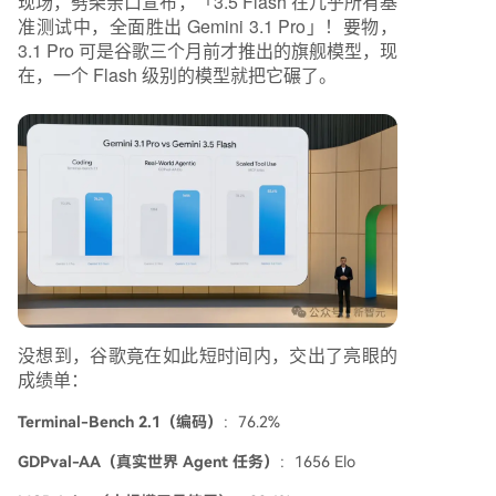
现场，劈柴亲口宣布，「3.5 Flash 在几乎所有基
准测试中，全面胜出 Gemini 3.1 Pro」！要物，
3.1 Pro 可是谷歌三个月前才推出的旗舰模型，现
在，一个 Flash 级别的模型就把它碾了。
没想到，谷歌竟在如此短时间内，交出了亮眼的
成绩单：
Terminal-Bench 2.1（编码）
：76.2%
GDPval-AA（真实世界 Agent 任务）
：1656 Elo