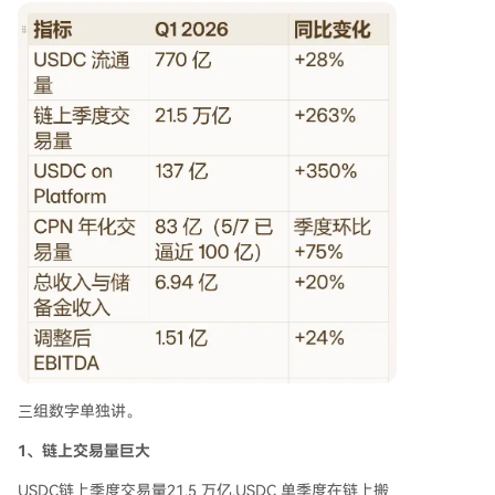
三组数字单独讲。
1、链上交易量巨大
USDC链上季度交易量21.5 万亿,USDC 单季度在链上搬