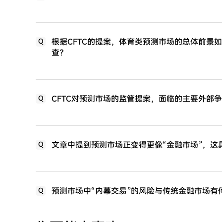
根据CFTC的提案，体育类预测市场的总体前景
Q
查？
CFTC对预测市场的监管提案，面临的主要外部
Q
文章中提到预测市场正变得更像“金融市场”，这
Q
预测市场中“内幕交易”的风险与传统金融市场有
Q