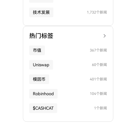
技术发展
1,732个新闻
热门标签
市值
367个新闻
Uniswap
60个新闻
模因币
401个新闻
Robinhood
104个新闻
$CASHCAT
1个新闻