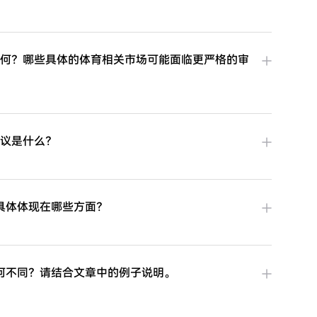
如何？哪些具体的体育相关市场可能面临更严格的审
争议是什么？
具体体现在哪些方面？
何不同？请结合文章中的例子说明。