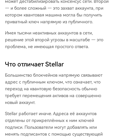
может дестабилизировать консенсус сети. Второй
— и более сложный — это захват аккаунта, при
котором квантовая машина могла бы получить
приватный ключ напрямую из публичного.
Имея тысячи неактивных аккаунтов в сети,
решение этой второй угрозы в масштабе — это
проблема, не имеющая простого ответа.
Что отличает Stellar
Большинство блокчейнов напрямую связывают
адрес с публичным ключом, что означает, что
переход на квантовую безопасность обычно
требует перемещения активов на совершенно
новый аккаунт.
Stellar работает иначе. Адреса её аккаунтов
отделены от прикреплённых к ним ключей
подписи. Пользователи могут добавлять или
менять подписантов с помощью существующей