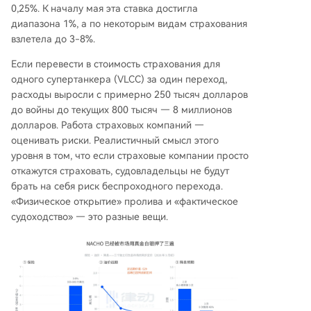
0,25%. К началу мая эта ставка достигла
диапазона 1%, а по некоторым видам страхования
взлетела до 3-8%.
Если перевести в стоимость страхования для
одного супертанкера (VLCC) за один переход,
расходы выросли с примерно 250 тысяч долларов
до войны до текущих 800 тысяч — 8 миллионов
долларов. Работа страховых компаний —
оценивать риски. Реалистичный смысл этого
уровня в том, что если страховые компании просто
откажутся страховать, судовладельцы не будут
брать на себя риск беспроходного перехода.
«Физическое открытие» пролива и «фактическое
судоходство» — это разные вещи.