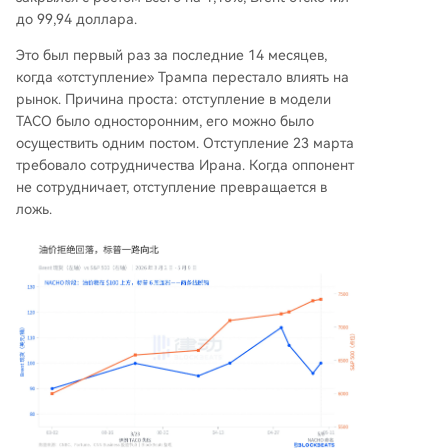
до 99,94 доллара.
Это был первый раз за последние 14 месяцев,
когда «отступление» Трампа перестало влиять на
рынок. Причина проста: отступление в модели
TACO было односторонним, его можно было
осуществить одним постом. Отступление 23 марта
требовало сотрудничества Ирана. Когда оппонент
не сотрудничает, отступление превращается в
ложь.