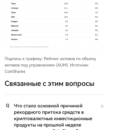
Подпись к графику: Рейтинг активов по объему
активов под управлением (AUM). Источник:
CoinShares
Связанные с этим вопросы
Что стало основной причиной
Q
рекордного притока средств в
криптовалютные инвестиционные
продукты на прошлой неделе