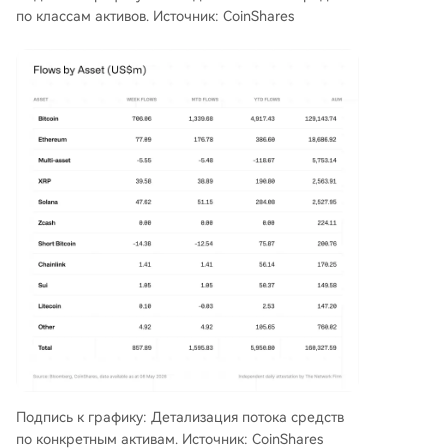
по классам активов. Источник: CoinShares
Подпись к графику: Детализация потока средств
по конкретным активам. Источник: CoinShares