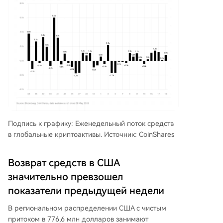
Подпись к графику: Еженедельный поток средств
в глобальные криптоактивы. Источник: CoinShares
Возврат средств в США
значительно превзошел
показатели предыдущей недели
В региональном распределении США с чистым
притоком в 776,6 млн долларов занимают