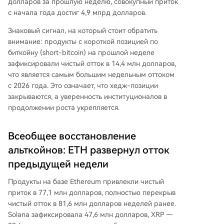
долларов за прошлую неделю, совокупный приток
с начала года достиг 4,9 млрд долларов.
Знаковый сигнал, на который стоит обратить
внимание: продукты с короткой позицией по
биткойну (short-bitcoin) на прошлой неделе
зафиксировали чистый отток в 14,4 млн долларов,
что является самым большим недельным оттоком
с 2026 года. Это означает, что хедж-позиции
закрываются, а уверенность институционалов в
продолжении роста укрепляется.
Всеобщее восстановление
альткойнов: ETH развернул отток
предыдущей недели
Продукты на базе Ethereum привлекли чистый
приток в 77,1 млн долларов, полностью перекрыв
чистый отток в 81,6 млн долларов неделей ранее.
Solana зафиксировала 47,6 млн долларов, XRP —