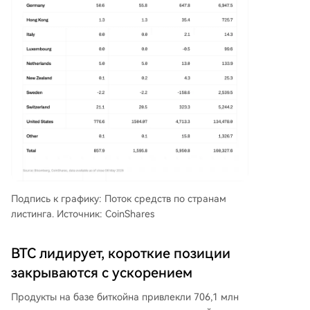
Подпись к графику: Поток средств по странам
листинга. Источник: CoinShares
BTC лидирует, короткие позиции
закрываются с ускорением
Продукты на базе биткойна привлекли 706,1 млн