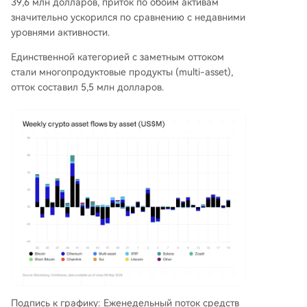
39,6 млн долларов, приток по обоим активам
значительно ускорился по сравнению с недавними
уровнями активности.
Единственной категорией с заметным оттоком
стали многопродуктовые продукты (multi-asset),
отток составил 5,5 млн долларов.
Подпись к графику: Еженедельный поток средств