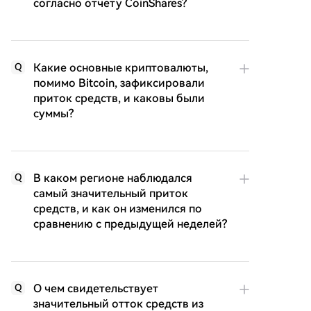
согласно отчету CoinShares?
Какие основные криптовалюты,
Q
помимо Bitcoin, зафиксировали
приток средств, и каковы были
суммы?
В каком регионе наблюдался
Q
самый значительный приток
средств, и как он изменился по
сравнению с предыдущей неделей?
О чем свидетельствует
Q
значительный отток средств из