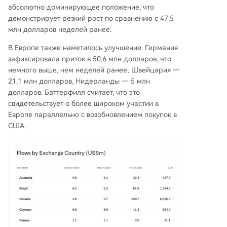
абсолютно доминирующее положение, что
демонстрирует резкий рост по сравнению с 47,5
млн долларов неделей ранее.
В Европе также наметилось улучшение. Германия
зафиксировала приток в 50,6 млн долларов, что
немного выше, чем неделей ранее; Швейцария —
21,1 млн долларов, Нидерланды — 5 млн
долларов. Баттерфилл считает, что это
свидетельствует о более широком участии в
Европе параллельно с возобновлением покупок в
США.