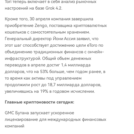
Tori теперь включает в себя анализ рыночных
настроений на базе Grok 4.2.
Кроме того, 30 апреля компания завершила
приобретение Zengo, поставщика криптовалютных
кошельков с самостоятельным хранением.
Генеральный директор Йони Ассия заявил, что
этот шаг способствует достижению цели eToro по
объединению традиционных финансов с ончейн-
инфраструктурой. Общий объем денежных
переводов в апреле достиг 1,4 миллиарда
долларов, что на 53% больше, чем годом ранее, в
то время как активы под управлением
продолжили рост до 18,7 миллиарда долларов,
увеличившись на 19% в годовом исчислении.
Главные криптоновости сегодня:
GMC Бутана запускает ускоренное
лицензирование для международных финансовых
компаний