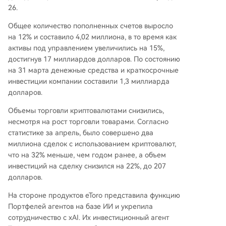
26.
Общее количество пополненных счетов выросло
на 12% и составило 4,02 миллиона, в то время как
активы под управлением увеличились на 15%,
достигнув 17 миллиардов долларов. По состоянию
на 31 марта денежные средства и краткосрочные
инвестиции компании составили 1,3 миллиарда
долларов.
Объемы торговли криптовалютами снизились,
несмотря на рост торговли товарами. Согласно
статистике за апрель, было совершено два
миллиона сделок с использованием криптовалют,
что на 32% меньше, чем годом ранее, а объем
инвестиций на сделку снизился на 22%, до 207
долларов.
На стороне продуктов eToro представила функцию
Портфелей агентов на базе ИИ и укрепила
сотрудничество с xAI. Их инвестиционный агент