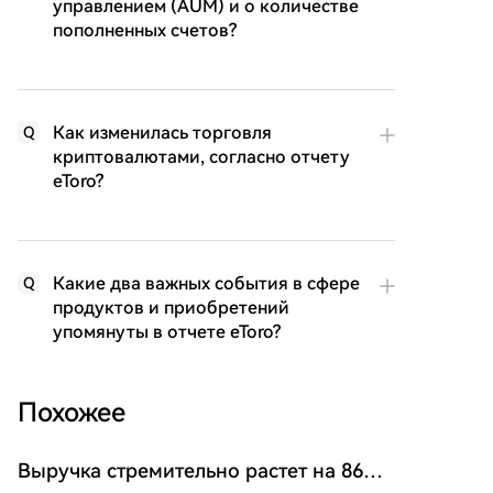
управлением (AUM) и о количестве
пополненных счетов?
Как изменилась торговля
Q
криптовалютами, согласно отчету
eToro?
Какие два важных события в сфере
Q
продуктов и приобретений
упомянуты в отчете eToro?
Похожее
Выручка стремительно растет на 86%!