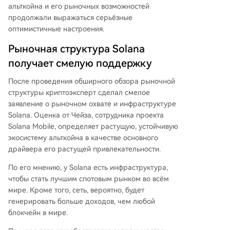
альткойна и его рыночных возможностей
продолжали выражаться серьёзные
оптимистичные настроения.
Рыночная структура Solana
получает смелую поддержку
После проведения обширного обзора рыночной
структуры криптоэксперт сделал смелое
заявление о рыночном охвате и инфраструктуре
Solana.
Оценка
от Чейза, сотрудника проекта
Solana Mobile, определяет растущую, устойчивую
экосистему альткойна в качестве основного
драйвера его растущей привлекательности.
По его мнению, у Solana есть инфраструктура,
чтобы стать лучшим спотовым рынком во всём
мире. Кроме того, сеть, вероятно, будет
генерировать больше доходов, чем любой
блокчейн в мире.