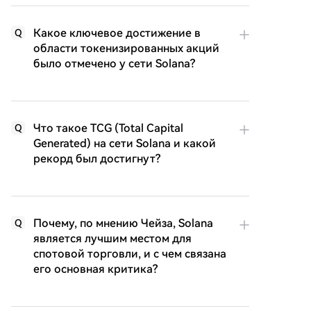
Какое ключевое достижение в
Q
области токенизированных акций
было отмечено у сети Solana?
Что такое TCG (Total Capital
Q
Generated) на сети Solana и какой
рекорд был достигнут?
Почему, по мнению Чейза, Solana
Q
является лучшим местом для
спотовой торговли, и с чем связана
его основная критика?