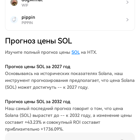
WIF
pippin
PIPPIN
Прогноз цены SOL
Изучите полный прогноз цены
SOL
на HTX.
Прогноз цены SOL за 2027 год
Основываясь на исторических показателях Solana, наш
инструмент прогнозирования предполагает, что цена Solana
(SOL) может достигнуть -- к 2027 году.
Прогноз цены SOL за 2032 год
Наш самый последний прогноз говорит о том, что цена
Solana (SOL) вырастет до -- к 2032 году, а изменение цены
составит +43.23% и совокупный ROI составит
приблизительно +1736.09%.