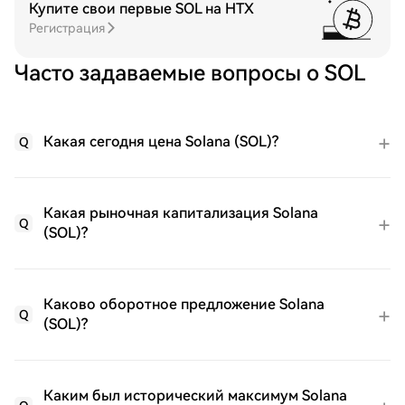
Купите свои первые SOL на HTX
Регистрация
Часто задаваемые вопросы о SOL
Какая сегодня цена Solana (SOL)?
Q
Какая рыночная капитализация Solana
Q
(SOL)?
Каково оборотное предложение Solana
Q
(SOL)?
Каким был исторический максимум Solana