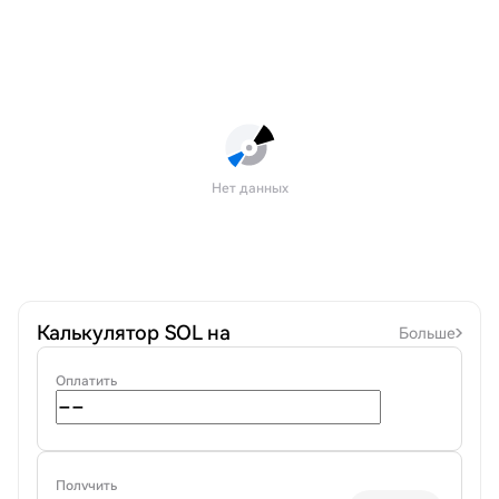
Нет данных
Калькулятор SOL на
Больше
Оплатить
Получить