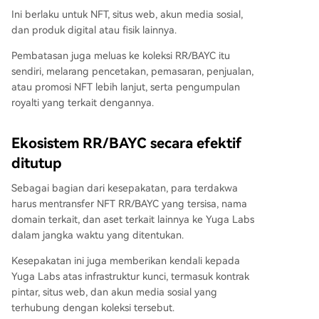
Ini berlaku untuk NFT, situs web, akun media sosial,
dan produk digital atau fisik lainnya.
Pembatasan juga meluas ke koleksi RR/BAYC itu
sendiri, melarang pencetakan, pemasaran, penjualan,
atau promosi NFT lebih lanjut, serta pengumpulan
royalti yang terkait dengannya.
Ekosistem RR/BAYC secara efektif
ditutup
Sebagai bagian dari kesepakatan, para terdakwa
harus mentransfer NFT RR/BAYC yang tersisa, nama
domain terkait, dan aset terkait lainnya ke Yuga Labs
dalam jangka waktu yang ditentukan.
Kesepakatan ini juga memberikan kendali kepada
Yuga Labs atas infrastruktur kunci, termasuk kontrak
pintar, situs web, dan akun media sosial yang
terhubung dengan koleksi tersebut.