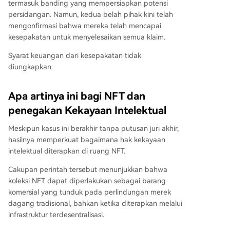
termasuk banding yang mempersiapkan potensi
persidangan. Namun, kedua belah pihak kini telah
mengonfirmasi bahwa mereka telah mencapai
kesepakatan untuk menyelesaikan semua klaim.
Syarat keuangan dari kesepakatan tidak
diungkapkan.
Apa artinya ini bagi NFT dan
penegakan Kekayaan Intelektual
Meskipun kasus ini berakhir tanpa putusan juri akhir,
hasilnya memperkuat bagaimana hak kekayaan
intelektual diterapkan di ruang NFT.
Cakupan perintah tersebut menunjukkan bahwa
koleksi NFT dapat diperlakukan sebagai barang
komersial yang tunduk pada perlindungan merek
dagang tradisional, bahkan ketika diterapkan melalui
infrastruktur terdesentralisasi.