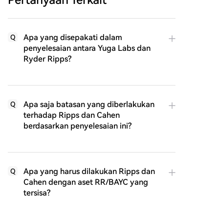
Pertanyaan Terkait
Apa yang disepakati dalam
Q
penyelesaian antara Yuga Labs dan
Ryder Ripps?
Apa saja batasan yang diberlakukan
Q
terhadap Ripps dan Cahen
berdasarkan penyelesaian ini?
Apa yang harus dilakukan Ripps dan
Q
Cahen dengan aset RR/BAYC yang
tersisa?