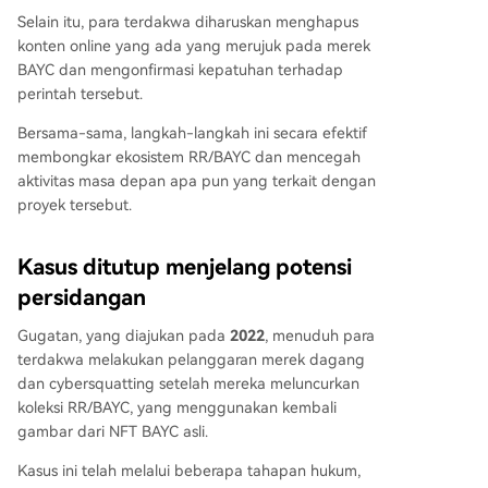
Selain itu, para terdakwa diharuskan menghapus
konten online yang ada yang merujuk pada merek
BAYC dan mengonfirmasi kepatuhan terhadap
perintah tersebut.
Bersama-sama, langkah-langkah ini secara efektif
membongkar ekosistem RR/BAYC dan mencegah
aktivitas masa depan apa pun yang terkait dengan
proyek tersebut.
Kasus ditutup menjelang potensi
persidangan
Gugatan, yang diajukan pada
2022
, menuduh para
terdakwa melakukan pelanggaran merek dagang
dan cybersquatting setelah mereka meluncurkan
koleksi RR/BAYC, yang menggunakan kembali
gambar dari NFT BAYC asli.
Kasus ini telah melalui beberapa tahapan hukum,