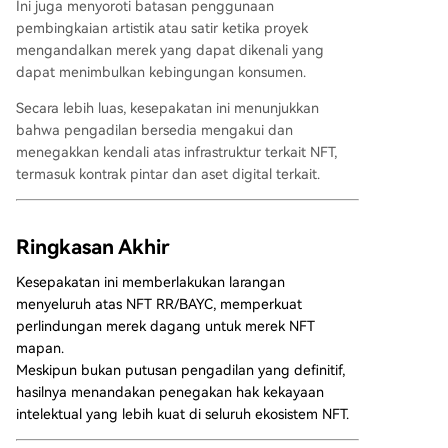
Ini juga menyoroti batasan penggunaan
pembingkaian artistik atau satir ketika proyek
mengandalkan merek yang dapat dikenali yang
dapat menimbulkan kebingungan konsumen.
Secara lebih luas, kesepakatan ini menunjukkan
bahwa pengadilan bersedia mengakui dan
menegakkan kendali atas infrastruktur terkait NFT,
termasuk kontrak pintar dan aset digital terkait.
Ringkasan Akhir
Kesepakatan ini memberlakukan larangan
menyeluruh atas NFT RR/BAYC, memperkuat
perlindungan merek dagang untuk merek NFT
mapan.
Meskipun bukan putusan pengadilan yang definitif,
hasilnya menandakan penegakan hak kekayaan
intelektual yang lebih kuat di seluruh ekosistem NFT.