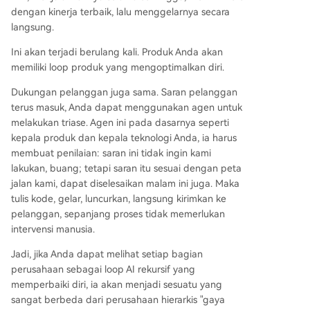
dengan kinerja terbaik, lalu menggelarnya secara
langsung.
Ini akan terjadi berulang kali. Produk Anda akan
memiliki loop produk yang mengoptimalkan diri.
Dukungan pelanggan juga sama. Saran pelanggan
terus masuk, Anda dapat menggunakan agen untuk
melakukan triase. Agen ini pada dasarnya seperti
kepala produk dan kepala teknologi Anda, ia harus
membuat penilaian: saran ini tidak ingin kami
lakukan, buang; tetapi saran itu sesuai dengan peta
jalan kami, dapat diselesaikan malam ini juga. Maka
tulis kode, gelar, luncurkan, langsung kirimkan ke
pelanggan, sepanjang proses tidak memerlukan
intervensi manusia.
Jadi, jika Anda dapat melihat setiap bagian
perusahaan sebagai loop AI rekursif yang
memperbaiki diri, ia akan menjadi sesuatu yang
sangat berbeda dari perusahaan hierarkis "gaya