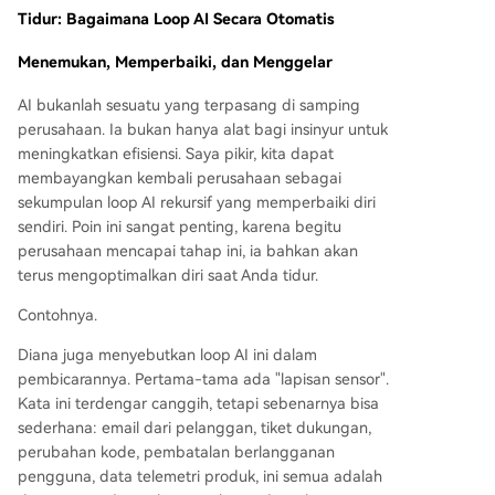
Tidur: Bagaimana Loop AI Secara Otomatis
Menemukan, Memperbaiki, dan Menggelar
AI bukanlah sesuatu yang terpasang di samping
perusahaan. Ia bukan hanya alat bagi insinyur untuk
meningkatkan efisiensi. Saya pikir, kita dapat
membayangkan kembali perusahaan sebagai
sekumpulan loop AI rekursif yang memperbaiki diri
sendiri. Poin ini sangat penting, karena begitu
perusahaan mencapai tahap ini, ia bahkan akan
terus mengoptimalkan diri saat Anda tidur.
Contohnya.
Diana juga menyebutkan loop AI ini dalam
pembicarannya. Pertama-tama ada "lapisan sensor".
Kata ini terdengar canggih, tetapi sebenarnya bisa
sederhana: email dari pelanggan, tiket dukungan,
perubahan kode, pembatalan berlangganan
pengguna, data telemetri produk, ini semua adalah