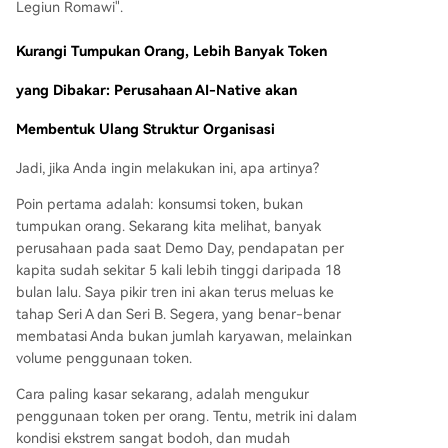
Legiun Romawi".
Kurangi Tumpukan Orang, Lebih Banyak Token
yang Dibakar: Perusahaan AI-Native akan
Membentuk Ulang Struktur Organisasi
Jadi, jika Anda ingin melakukan ini, apa artinya?
Poin pertama adalah: konsumsi token, bukan
tumpukan orang. Sekarang kita melihat, banyak
perusahaan pada saat Demo Day, pendapatan per
kapita sudah sekitar 5 kali lebih tinggi daripada 18
bulan lalu. Saya pikir tren ini akan terus meluas ke
tahap Seri A dan Seri B. Segera, yang benar-benar
membatasi Anda bukan jumlah karyawan, melainkan
volume penggunaan token.
Cara paling kasar sekarang, adalah mengukur
penggunaan token per orang. Tentu, metrik ini dalam
kondisi ekstrem sangat bodoh, dan mudah