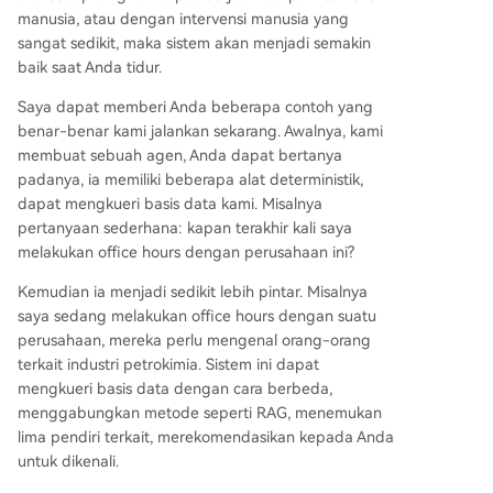
manusia, atau dengan intervensi manusia yang
sangat sedikit, maka sistem akan menjadi semakin
baik saat Anda tidur.
Saya dapat memberi Anda beberapa contoh yang
benar-benar kami jalankan sekarang. Awalnya, kami
membuat sebuah agen, Anda dapat bertanya
padanya, ia memiliki beberapa alat deterministik,
dapat mengkueri basis data kami. Misalnya
pertanyaan sederhana: kapan terakhir kali saya
melakukan office hours dengan perusahaan ini?
Kemudian ia menjadi sedikit lebih pintar. Misalnya
saya sedang melakukan office hours dengan suatu
perusahaan, mereka perlu mengenal orang-orang
terkait industri petrokimia. Sistem ini dapat
mengkueri basis data dengan cara berbeda,
menggabungkan metode seperti RAG, menemukan
lima pendiri terkait, merekomendasikan kepada Anda
untuk dikenali.