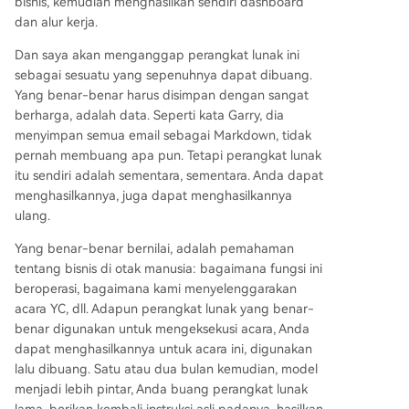
bisnis, kemudian menghasilkan sendiri dashboard
dan alur kerja.
Dan saya akan menganggap perangkat lunak ini
sebagai sesuatu yang sepenuhnya dapat dibuang.
Yang benar-benar harus disimpan dengan sangat
berharga, adalah data. Seperti kata Garry, dia
menyimpan semua email sebagai Markdown, tidak
pernah membuang apa pun. Tetapi perangkat lunak
itu sendiri adalah sementara, sementara. Anda dapat
menghasilkannya, juga dapat menghasilkannya
ulang.
Yang benar-benar bernilai, adalah pemahaman
tentang bisnis di otak manusia: bagaimana fungsi ini
beroperasi, bagaimana kami menyelenggarakan
acara YC, dll. Adapun perangkat lunak yang benar-
benar digunakan untuk mengeksekusi acara, Anda
dapat menghasilkannya untuk acara ini, digunakan
lalu dibuang. Satu atau dua bulan kemudian, model
menjadi lebih pintar, Anda buang perangkat lunak