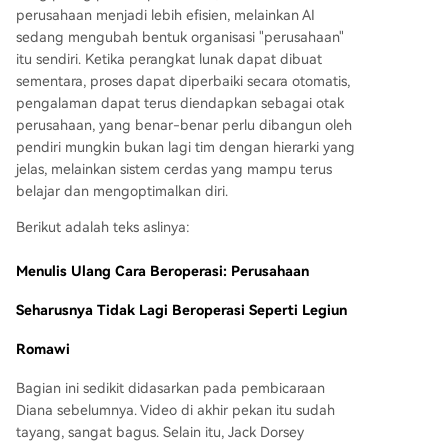
perusahaan menjadi lebih efisien, melainkan AI
sedang mengubah bentuk organisasi "perusahaan"
itu sendiri. Ketika perangkat lunak dapat dibuat
sementara, proses dapat diperbaiki secara otomatis,
pengalaman dapat terus diendapkan sebagai otak
perusahaan, yang benar-benar perlu dibangun oleh
pendiri mungkin bukan lagi tim dengan hierarki yang
jelas, melainkan sistem cerdas yang mampu terus
belajar dan mengoptimalkan diri.
Berikut adalah teks aslinya:
Menulis Ulang Cara Beroperasi: Perusahaan
Seharusnya Tidak Lagi Beroperasi Seperti Legiun
Romawi
Bagian ini sedikit didasarkan pada pembicaraan
Diana sebelumnya. Video di akhir pekan itu sudah
tayang, sangat bagus. Selain itu, Jack Dorsey