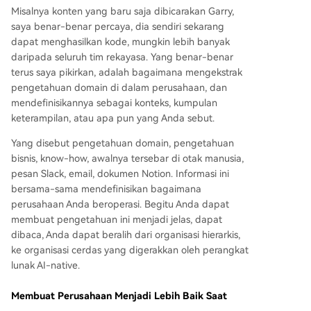
Misalnya konten yang baru saja dibicarakan Garry,
saya benar-benar percaya, dia sendiri sekarang
dapat menghasilkan kode, mungkin lebih banyak
daripada seluruh tim rekayasa. Yang benar-benar
terus saya pikirkan, adalah bagaimana mengekstrak
pengetahuan domain di dalam perusahaan, dan
mendefinisikannya sebagai konteks, kumpulan
keterampilan, atau apa pun yang Anda sebut.
Yang disebut pengetahuan domain, pengetahuan
bisnis, know-how, awalnya tersebar di otak manusia,
pesan Slack, email, dokumen Notion. Informasi ini
bersama-sama mendefinisikan bagaimana
perusahaan Anda beroperasi. Begitu Anda dapat
membuat pengetahuan ini menjadi jelas, dapat
dibaca, Anda dapat beralih dari organisasi hierarkis,
ke organisasi cerdas yang digerakkan oleh perangkat
lunak AI-native.
Membuat Perusahaan Menjadi Lebih Baik Saat