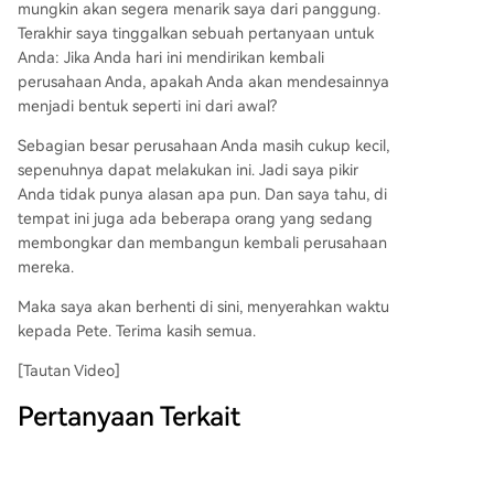
mungkin akan segera menarik saya dari panggung.
Terakhir saya tinggalkan sebuah pertanyaan untuk
Anda: Jika Anda hari ini mendirikan kembali
perusahaan Anda, apakah Anda akan mendesainnya
menjadi bentuk seperti ini dari awal?
Sebagian besar perusahaan Anda masih cukup kecil,
sepenuhnya dapat melakukan ini. Jadi saya pikir
Anda tidak punya alasan apa pun. Dan saya tahu, di
tempat ini juga ada beberapa orang yang sedang
membongkar dan membangun kembali perusahaan
mereka.
Maka saya akan berhenti di sini, menyerahkan waktu
kepada Pete. Terima kasih semua.
[Tautan Video]
Pertanyaan Terkait