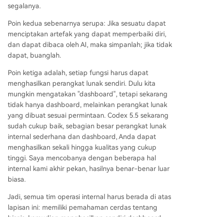
segalanya.
Poin kedua sebenarnya serupa: Jika sesuatu dapat
menciptakan artefak yang dapat memperbaiki diri,
dan dapat dibaca oleh AI, maka simpanlah; jika tidak
dapat, buanglah.
Poin ketiga adalah, setiap fungsi harus dapat
menghasilkan perangkat lunak sendiri. Dulu kita
mungkin mengatakan "dashboard", tetapi sekarang
tidak hanya dashboard, melainkan perangkat lunak
yang dibuat sesuai permintaan. Codex 5.5 sekarang
sudah cukup baik, sebagian besar perangkat lunak
internal sederhana dan dashboard, Anda dapat
menghasilkan sekali hingga kualitas yang cukup
tinggi. Saya mencobanya dengan beberapa hal
internal kami akhir pekan, hasilnya benar-benar luar
biasa.
Jadi, semua tim operasi internal harus berada di atas
lapisan ini: memiliki pemahaman cerdas tentang