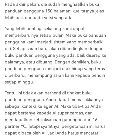
Pada akhir pekan, dia sudah menghasilkan buku
panduan pengguna 150 halaman, kualitasnya jelas
lebih baik daripada versi yang ada.
Yang lebih penting, sekarang kami dapat
memperbaruinya setiap bulan. Maka buku panduan
pengguna kami menjadi sistem yang memperbaiki
diri. Setiap saran baru, akan dibandingkan dengan
buku panduan pengguna yang ada, baik diserap ke
dalamnya, atau dibuang. Dengan demikian, buku
panduan pengguna menjadi otak hidup yang terus
diperbarui, menampung saran kami kepada pendiri
setiap minggu.
Tentu, ini tidak akan berhenti di tingkat buku
panduan pengguna. Anda dapat memasukkannya
sebagai konteks ke agen AI. Maka tiba-tiba Anda
dapat bertanya kepada AI super cerdas, dan
mendapatkan kebijaksanaan gabungan dari 16
partner YC. Tetapi syaratnya, pengetahuan ini harus
dapat dibaca oleh AI. Jadi Anda harus mencatat