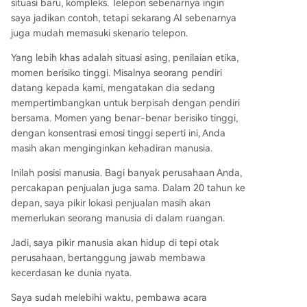
situasi baru, kompleks. Telepon sebenarnya ingin
saya jadikan contoh, tetapi sekarang AI sebenarnya
juga mudah memasuki skenario telepon.
Yang lebih khas adalah situasi asing, penilaian etika,
momen berisiko tinggi. Misalnya seorang pendiri
datang kepada kami, mengatakan dia sedang
mempertimbangkan untuk berpisah dengan pendiri
bersama. Momen yang benar-benar berisiko tinggi,
dengan konsentrasi emosi tinggi seperti ini, Anda
masih akan menginginkan kehadiran manusia.
Inilah posisi manusia. Bagi banyak perusahaan Anda,
percakapan penjualan juga sama. Dalam 20 tahun ke
depan, saya pikir lokasi penjualan masih akan
memerlukan seorang manusia di dalam ruangan.
Jadi, saya pikir manusia akan hidup di tepi otak
perusahaan, bertanggung jawab membawa
kecerdasan ke dunia nyata.
Saya sudah melebihi waktu, pembawa acara