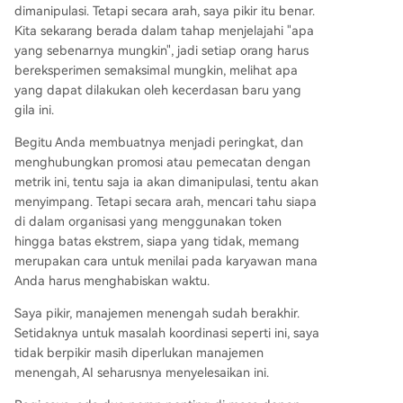
dimanipulasi. Tetapi secara arah, saya pikir itu benar.
Kita sekarang berada dalam tahap menjelajahi "apa
yang sebenarnya mungkin", jadi setiap orang harus
bereksperimen semaksimal mungkin, melihat apa
yang dapat dilakukan oleh kecerdasan baru yang
gila ini.
Begitu Anda membuatnya menjadi peringkat, dan
menghubungkan promosi atau pemecatan dengan
metrik ini, tentu saja ia akan dimanipulasi, tentu akan
menyimpang. Tetapi secara arah, mencari tahu siapa
di dalam organisasi yang menggunakan token
hingga batas ekstrem, siapa yang tidak, memang
merupakan cara untuk menilai pada karyawan mana
Anda harus menghabiskan waktu.
Saya pikir, manajemen menengah sudah berakhir.
Setidaknya untuk masalah koordinasi seperti ini, saya
tidak berpikir masih diperlukan manajemen
menengah, AI seharusnya menyelesaikan ini.