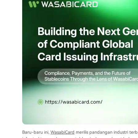
Baru-baru ini,
WasabiCard
merilis pandangan industri terb