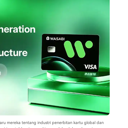
aru mereka tentang industri penerbitan kartu global dan